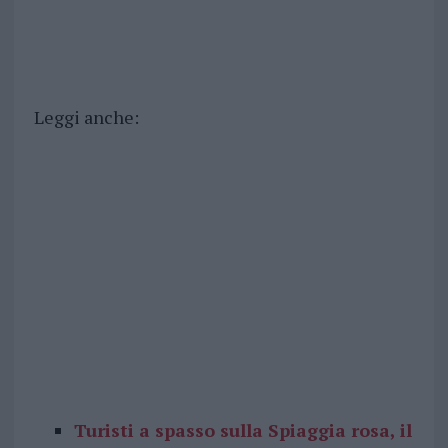
Leggi anche:
Turisti a spasso sulla Spiaggia rosa, il