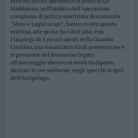
militari della Capitaneria di porto di La
Maddalena, nell’ambito dell’operazione
complessa di polizia marittima denominata
“Mare e Laghi sicuri”, hanno svolto questa
mattina, alle prime luci dell’alba, con
l’impiego di 3 mezzi navali della Guardia
Costiera, una mirata attività di prevenzione e
repressione del fenomeno legato
all’ancoraggio abusivo di unità da diporto,
durante le ore notturne, negli specchi acquei
dell’Arcipelago.