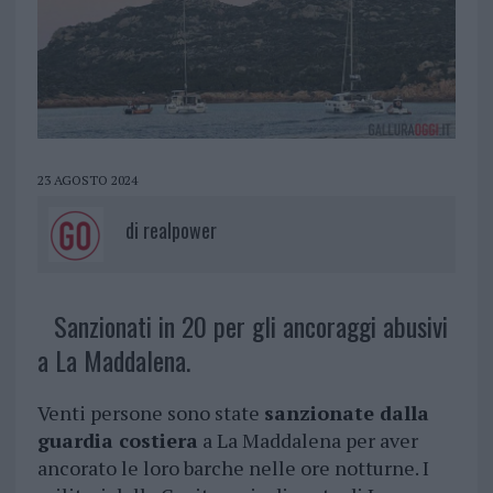
23 AGOSTO 2024
di
realpower
Sanzionati in 20 per gli ancoraggi abusivi
a La Maddalena.
Venti persone sono state
sanzionate dalla
guardia costiera
a La Maddalena per aver
ancorato le loro barche nelle ore notturne. I