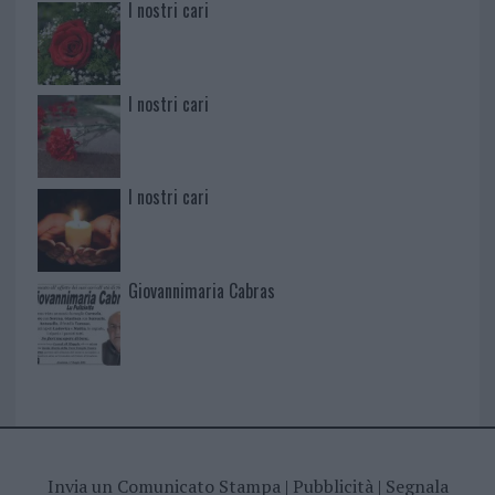
I nostri cari
I nostri cari
I nostri cari
Giovannimaria Cabras
Invia un Comunicato Stampa
|
Pubblicità
|
Segnala