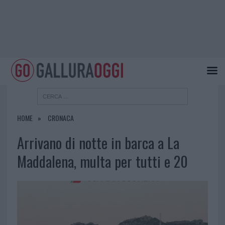
HOME
CRONACA
Arrivano di notte in barca a La
Maddalena, multa per tutti e 20