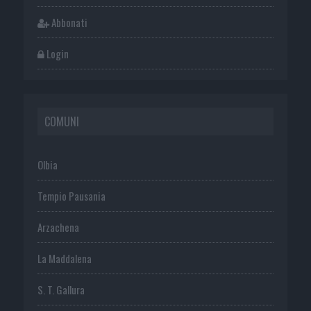
Abbonati
Login
COMUNI
Olbia
Tempio Pausania
Arzachena
La Maddalena
S. T. Gallura