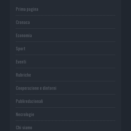
Prima pagina
Cronaca
Economia
Sport
Eventi
Rubriche
Cooperazione e dintorni
Publiredazionali
Necrologie
Chi siamo