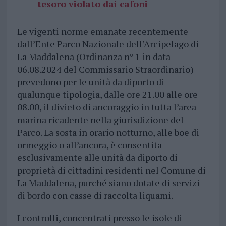
tesoro violato dai cafoni
Le vigenti norme emanate recentemente
dall’Ente Parco Nazionale dell’Arcipelago di
La Maddalena (Ordinanza n° 1 in data
06.08.2024 del Commissario Straordinario)
prevedono per le unità da diporto di
qualunque tipologia, dalle ore 21.00 alle ore
08.00, il divieto di ancoraggio in tutta l’area
marina ricadente nella giurisdizione del
Parco. La sosta in orario notturno, alle boe di
ormeggio o all’ancora, è consentita
esclusivamente alle unità da diporto di
proprietà di cittadini residenti nel Comune di
La Maddalena, purché siano dotate di servizi
di bordo con casse di raccolta liquami.
I controlli, concentrati presso le isole di