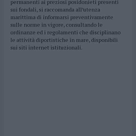
permanenti ai preziosi posidonieti presenti
sui fondali, si raccomanda all’utenza
marittima di informarsi preventivamente
sulle norme in vigore, consultando le
ordinanze ed i regolamenti che disciplinano
le attività diportistiche in mare, disponibili
sui siti internet istituzionali.