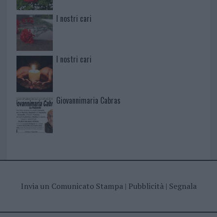
I nostri cari
I nostri cari
Giovannimaria Cabras
Invia un Comunicato Stampa
|
Pubblicità
|
Segnala