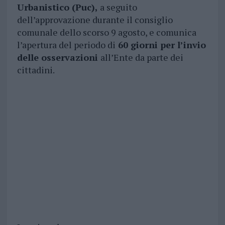
Urbanistico (Puc),
a seguito
dell’approvazione durante il consiglio
comunale dello scorso 9 agosto, e comunica
l’apertura del periodo di
60 giorni per l’invio
delle osservazioni
all’Ente da parte dei
cittadini.