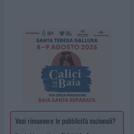
Vuoi rimuovere le pubblicità nazionali?