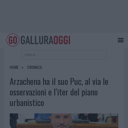
HOME
CRONACA
Arzachena ha il suo Puc, al via le
osservazioni e l’iter del piano
urbanistico