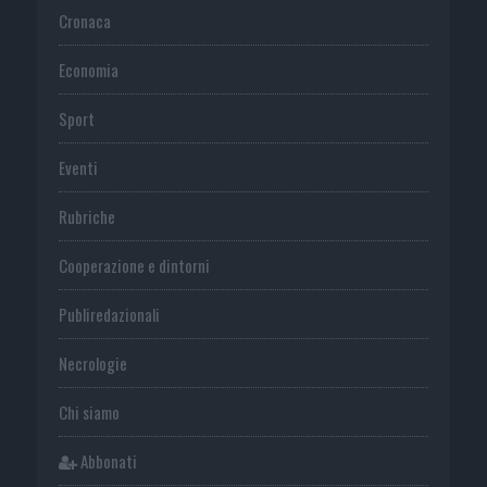
Cronaca
Economia
Sport
Eventi
Rubriche
Cooperazione e dintorni
Publiredazionali
Necrologie
Chi siamo
Abbonati