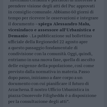
prendere visione degli atti del Puc approvati
in consiglio comunale. Abbiamo 60 giorni di
tempo per ricevere le osservazioni e integrare
il documento
–
spiega Alessandro Malu,
vicesindaco e assessore all’Urbanistica e
Demanio
-. La pubblicazione sul bollettino
ufficiale della Regionedel 22 agosto apre
a questo passaggio fondamentale di
condivisione con la comunità. Oggi, quindi,
entriamo in una nuova fase, quella di ascolto
delle esigenze della popolazione, così come
previsto dalla normativa in materia. Passo
dopo passo, iniziamo a dare corpo a un
documento con cui pianificare il futuro di
Arzachena. Il nostro Ufficio Urbanistica in
piazza Onorevole Filigheddu è a disposizione
per la consultazione degli atti”.