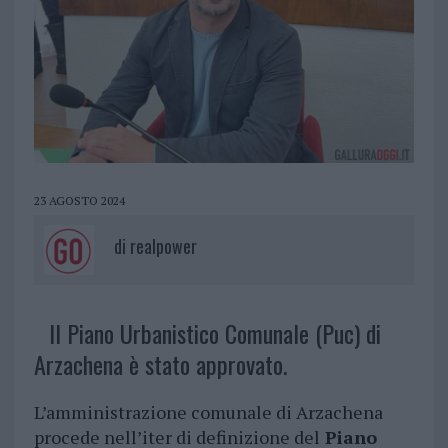
23 AGOSTO 2024
di
realpower
Il Piano Urbanistico Comunale (Puc) di
Arzachena è stato approvato.
L’amministrazione comunale di Arzachena
procede nell’iter di definizione del
Piano