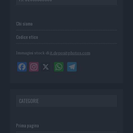
Chi siamo
Codice etico
Immagini stock di
it.depositphotos.com
CATEGORIE
Prima pagina