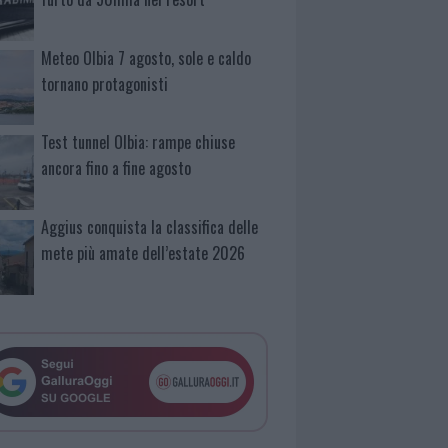
Meteo Olbia 7 agosto, sole e caldo
tornano protagonisti
Test tunnel Olbia: rampe chiuse
ancora fino a fine agosto
Aggius conquista la classifica delle
mete più amate dell’estate 2026