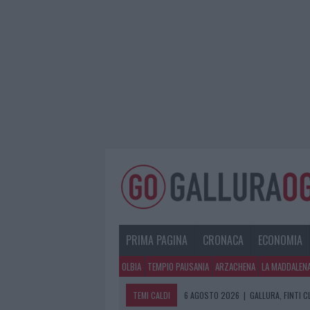
PRIMA PAGINA
CRONACA
ECONOMIA
OLBIA
TEMPIO PAUSANIA
ARZACHENA
LA MADDALEN
TEMI CALDI
6 AGOSTO 2026
|
GALLURA, FINTI 