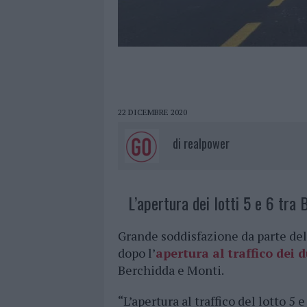
22 DICEMBRE 2020
di
realpower
L’apertura dei lotti 5 e 6 tra
Grande soddisfazione da parte del
dopo l’
apertura al traffico dei d
Berchidda e Monti.
“L’apertura al traffico del lotto 5 