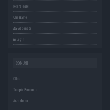
Necrologie
Chi siamo
Abbonati
Login
COMUNI
Olbia
Tempio Pausania
Arzachena