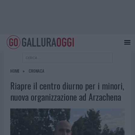
HOME
CRONACA
Riapre il centro diurno per i minori,
nuova organizzazione ad Arzachena