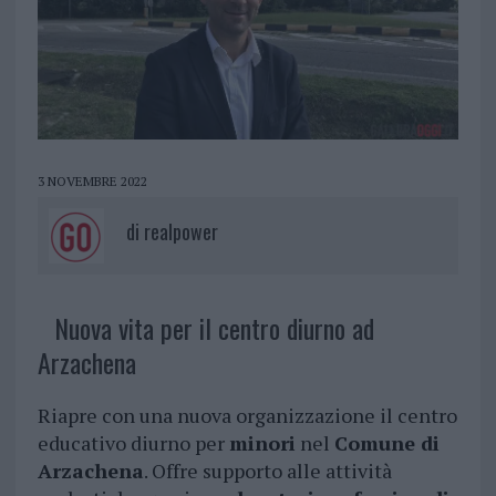
3 NOVEMBRE 2022
di
realpower
Nuova vita per il centro diurno ad
Arzachena
Riapre con una nuova organizzazione il centro
educativo diurno per
minori
nel
Comune di
Arzachena
. Offre supporto alle attività