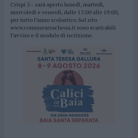
Crispi 5 – sarà aperto lunedì, martedì,
mercoledì e venerdì, dalle 15:00 alle 19:00,
per tutto l’anno scolastico. Sul sito
www.comunearzachena.it sono scaricabili
l’avviso e il modulo di iscrizione.