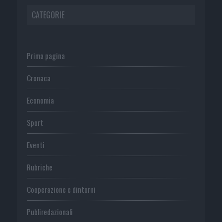
CATEGORIE
Prima pagina
Cronaca
Economia
Sport
Eventi
Rubriche
Cooperazione e dintorni
Publiredazionali