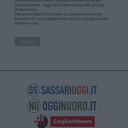
tue informazioni siano trasferite a Mailchimp per
l'elaborazione.
Leggi qui l'informativa sulla privacy
di Mailchimp
.
Potrai annullare l'iscrizione in qualsiasi momento
facendo clic sul collegamento nel piè di pagina delle
nostre e-mail.