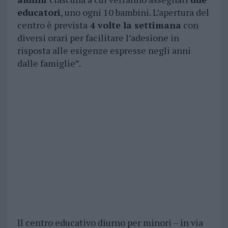
educatori
, uno ogni 10 bambini. L’apertura del
centro è prevista
4 volte la settimana
con
diversi orari per facilitare l’adesione in
risposta alle esigenze espresse negli anni
dalle famiglie”.
Il centro educativo diurno per minori – in via