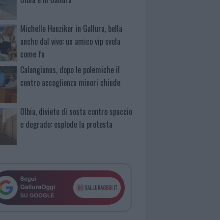
Michelle Hunziker in Gallura, bella
anche dal vivo: un amico vip svela
come fa
Calangianus, dopo le polemiche il
centro accoglienza minori chiude
Olbia, divieto di sosta contro spaccio
e degrado: esplode la protesta