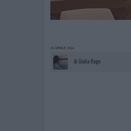
26 APRILE 2026
di
Giulia Rago