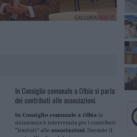
In Consiglio comunale a Olbia si parla
dei contributi alle associazioni.
In Consiglio comunale a Olbia
la
minoranza è intervenuta per i contributi
“limitati” alle
associazioni
. Durante il