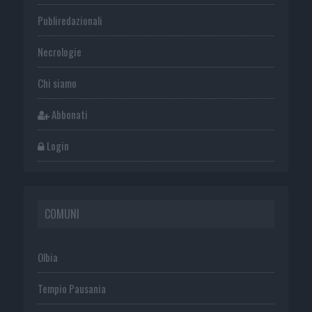
Publiredazionali
Necrologie
Chi siamo
Abbonati
Login
COMUNI
Olbia
Tempio Pausania