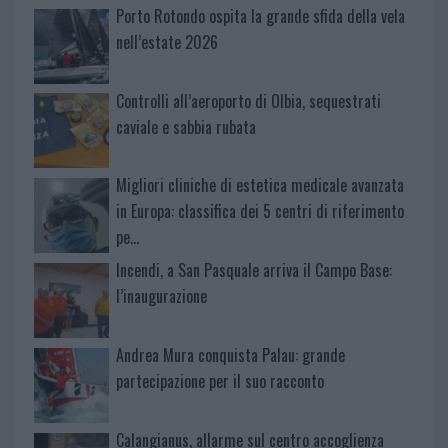
Porto Rotondo ospita la grande sfida della vela
nell’estate 2026
Controlli all’aeroporto di Olbia, sequestrati
caviale e sabbia rubata
Migliori cliniche di estetica medicale avanzata
in Europa: classifica dei 5 centri di riferimento
pe…
Incendi, a San Pasquale arriva il Campo Base:
l’inaugurazione
Andrea Mura conquista Palau: grande
partecipazione per il suo racconto
Calangianus, allarme sul centro accoglienza