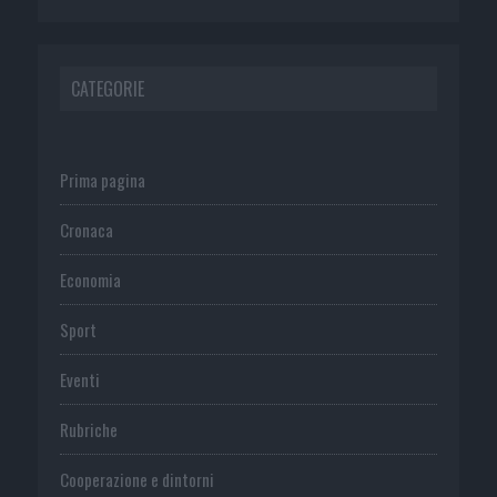
CATEGORIE
Prima pagina
Cronaca
Economia
Sport
Eventi
Rubriche
Cooperazione e dintorni