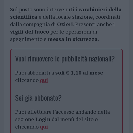
Sul posto sono intervenuti i
carabinieri della
scientifica
e della locale stazione, coordinati
dalla compagnia di
Ozieri
. Presenti anche i
vigili del fuoco
per le operazioni di
spegnimento e
messa in sicurezza
.
Vuoi rimuovere le pubblicità nazionali?
Puoi abbonarti a
soli € 1,10 al mese
cliccando
qui
Sei già abbonato?
Puoi effettuare l'accesso andando nella
sezione
Login
dal menù del sito o
cliccando
qui