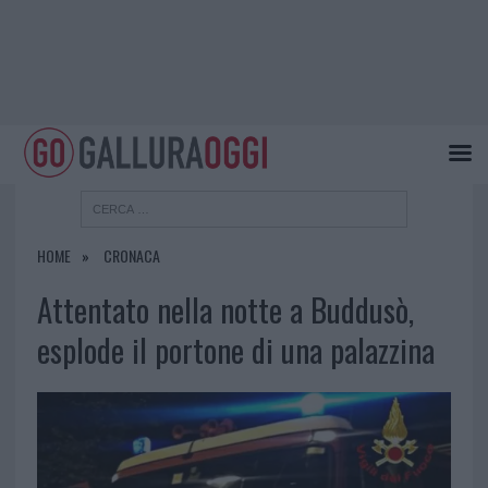
HOME
CRONACA
Attentato nella notte a Buddusò,
esplode il portone di una palazzina