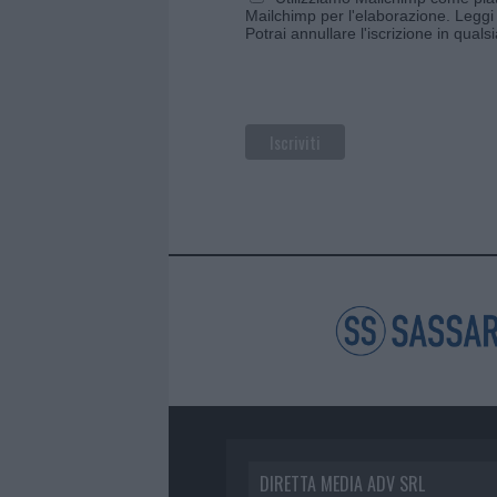
Mailchimp per l'elaborazione.
Leggi 
Potrai annullare l'iscrizione in qual
DIRETTA MEDIA ADV SRL