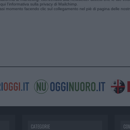
qui l'informativa sulla privacy di Mailchimp
.
siasi momento facendo clic sul collegamento nel piè di pagina delle nostr
CATEGORIE
CO