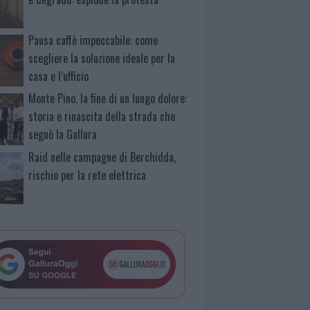
Pausa caffè impeccabile: come
scegliere la soluzione ideale per la
casa e l’ufficio
Monte Pino, la fine di un lungo dolore:
storia e rinascita della strada che
segnò la Gallura
Raid nelle campagne di Berchidda,
rischio per la rete elettrica