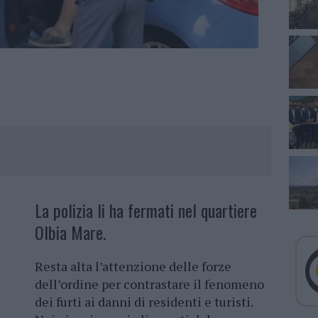
La polizia li ha fermati nel quartiere
Olbia Mare.
Resta alta l’attenzione delle forze
dell’ordine per contrastare il fenomeno
dei furti ai danni di residenti e turisti.