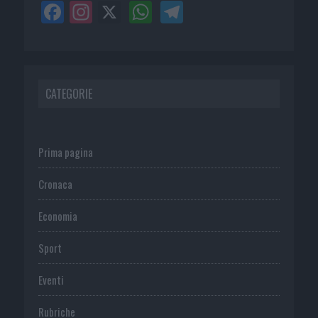
CATEGORIE
Prima pagina
Cronaca
Economia
Sport
Eventi
Rubriche