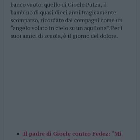
banco vuoto: quello di Gioele Putzu, il
bambino di quasi dieci anni tragicamente
scomparso, ricordato dai compagni come un
“angelo volato in cielo su un aquilone”. Per i
suoi amici di scuola, è il giorno del dolore.
Il padre di Gioele contro Fedez: “Mi