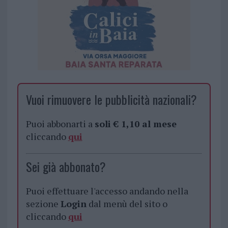
Vuoi rimuovere le pubblicità nazionali?
Puoi abbonarti a
soli € 1,10 al mese
cliccando
qui
Sei già abbonato?
Puoi effettuare l'accesso andando nella
sezione
Login
dal menù del sito o
cliccando
qui