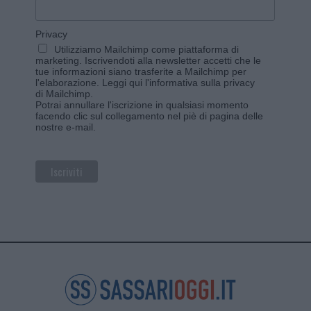
Privacy
Utilizziamo Mailchimp come piattaforma di
marketing. Iscrivendoti alla newsletter accetti che le
tue informazioni siano trasferite a Mailchimp per
l'elaborazione.
Leggi qui l'informativa sulla privacy
di Mailchimp
.
Potrai annullare l'iscrizione in qualsiasi momento
facendo clic sul collegamento nel piè di pagina delle
nostre e-mail.