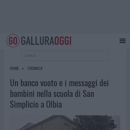
HOME
CRONACA
Un banco vuoto e i messaggi dei
bambini nella scuola di San
Simplicio a Olbia