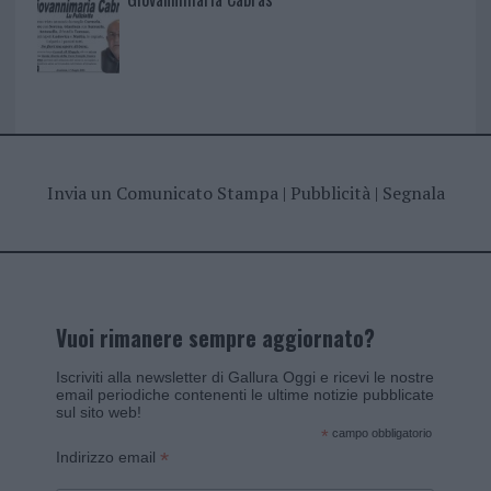
Invia un Comunicato Stampa
|
Pubblicità
|
Segnala
Vuoi rimanere sempre aggiornato?
Iscriviti alla newsletter di Gallura Oggi e ricevi le nostre
email periodiche contenenti le ultime notizie pubblicate
sul sito web!
*
campo obbligatorio
*
Indirizzo email