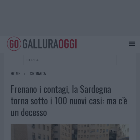
HOME
CRONACA
Frenano i contagi, la Sardegna
torna sotto i 100 nuovi casi: ma c’è
un decesso