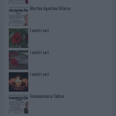
Martina Agostina Diturco
I nostri cari
I nostri cari
I nostri cari
Giovannimaria Cabras