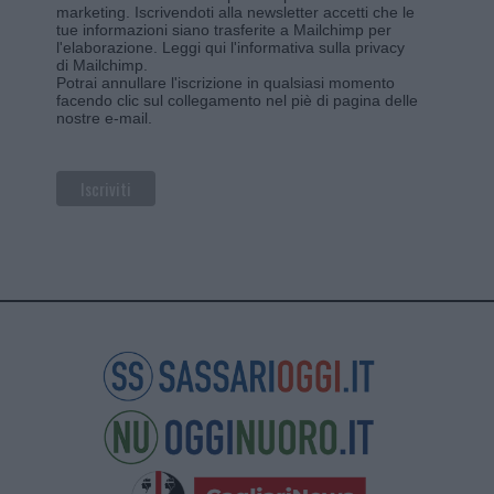
marketing. Iscrivendoti alla newsletter accetti che le
tue informazioni siano trasferite a Mailchimp per
l'elaborazione.
Leggi qui l'informativa sulla privacy
di Mailchimp
.
Potrai annullare l'iscrizione in qualsiasi momento
facendo clic sul collegamento nel piè di pagina delle
nostre e-mail.