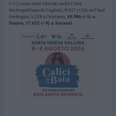
(+57) sono stati rilevati nella Città
Metropolitana di Cagliari, 8.957 (+28) nel Sud
Sardegna, 5.228 a Oristano,
10.986 (+1) a
Nuoro, 17.632 (+9) a Sassari.