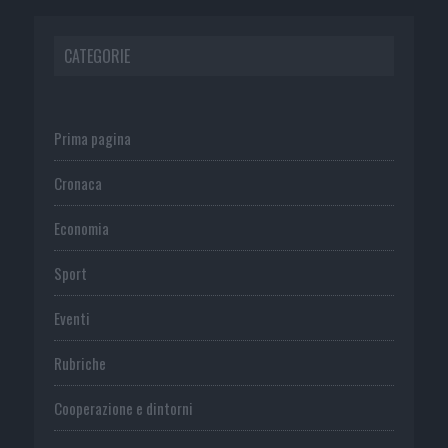
CATEGORIE
Prima pagina
Cronaca
Economia
Sport
Eventi
Rubriche
Cooperazione e dintorni