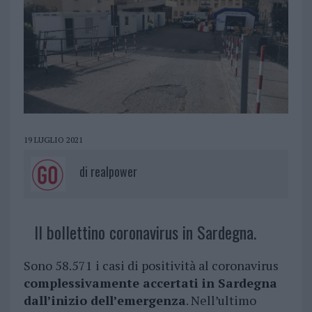
19 LUGLIO 2021
di
realpower
Il bollettino coronavirus in Sardegna.
Sono 58.571 i casi di positività al coronavirus
complessivamente accertati in Sardegna
dall’inizio dell’emergenza
. Nell’ultimo