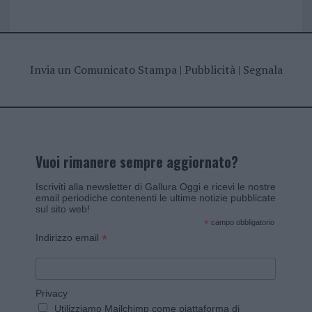
Invia un Comunicato Stampa
|
Pubblicità
|
Segnala
Vuoi rimanere sempre aggiornato?
Iscriviti alla newsletter di Gallura Oggi e ricevi le nostre
email periodiche contenenti le ultime notizie pubblicate
sul sito web!
*
campo obbligatorio
*
Indirizzo email
Privacy
Utilizziamo Mailchimp come piattaforma di