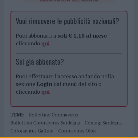
Vuoi rimuovere le pubblicità nazionali?
Puoi abbonarti a
soli € 1,10 al mese
cliccando
qui
Sei già abbonato?
Puoi effettuare l'accesso andando nella
sezione
Login
dal menù del sito o
cliccando
qui
TEMI:
Bollettino Coronavirus
Bollettino Coronavirus Sardegna
Contagi Sardegna
Coronavirus Gallura
Coronavirus Olbia