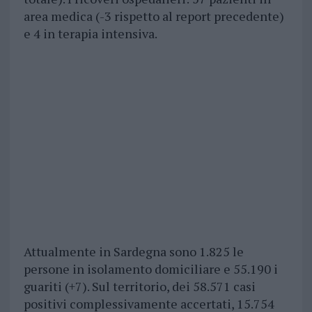
area medica (-3 rispetto al report precedente)
e 4 in terapia intensiva.
Attualmente in Sardegna sono 1.825 le
persone in isolamento domiciliare e 55.190 i
guariti (+7). Sul territorio, dei 58.571 casi
positivi complessivamente accertati, 15.754