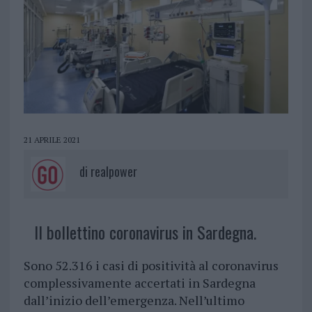
21 APRILE 2021
di
realpower
Il bollettino coronavirus in Sardegna.
Sono 52.316 i casi di positività al coronavirus
complessivamente accertati in Sardegna
dall’inizio dell’emergenza. Nell’ultimo