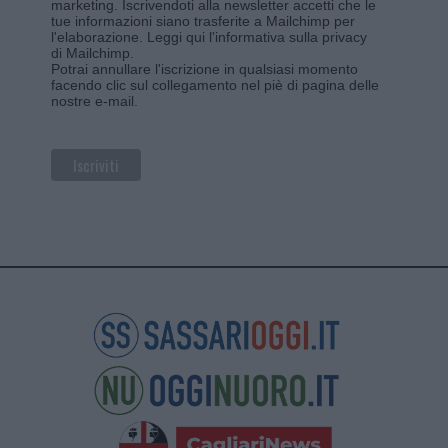
marketing. Iscrivendoti alla newsletter accetti che le
tue informazioni siano trasferite a Mailchimp per
l'elaborazione.
Leggi qui l'informativa sulla privacy
di Mailchimp
.
Potrai annullare l'iscrizione in qualsiasi momento
facendo clic sul collegamento nel piè di pagina delle
nostre e-mail.