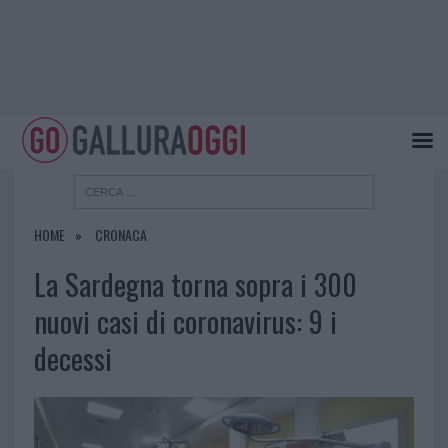
HOME
CRONACA
La Sardegna torna sopra i 300
nuovi casi di coronavirus: 9 i
decessi