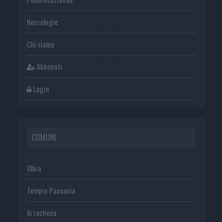
Necrologie
Chi siamo
Abbonati
Login
COMUNI
Olbia
Tempio Pausania
Arzachena