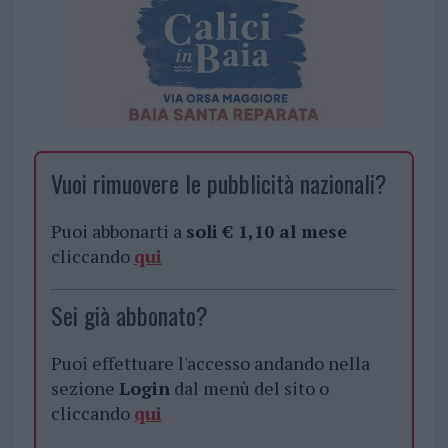
Vuoi rimuovere le pubblicità nazionali?
Puoi abbonarti a
soli € 1,10 al mese
cliccando
qui
Sei già abbonato?
Puoi effettuare l'accesso andando nella
sezione
Login
dal menù del sito o
cliccando
qui