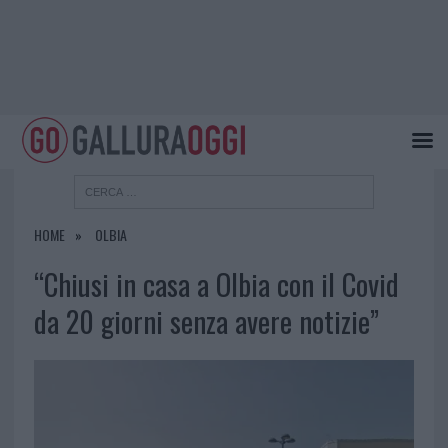
HOME
OLBIA
“Chiusi in casa a Olbia con il Covid
da 20 giorni senza avere notizie”