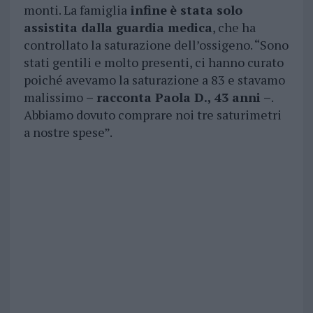
monti. La famiglia
infine
è stata solo
assistita dalla guardia medica
, che ha
controllato la saturazione dell’ossigeno. “Sono
stati gentili e molto presenti, ci hanno curato
poiché avevamo la saturazione a 83 e stavamo
malissimo
– racconta Paola D., 43 anni –
.
Abbiamo dovuto comprare noi tre saturimetri
a nostre spese”.