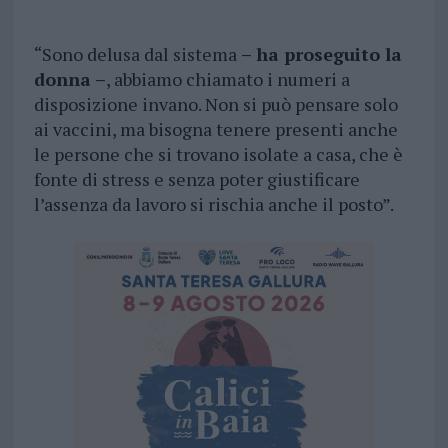
“Sono delusa dal sistema
– ha proseguito la
donna –
, abbiamo chiamato i numeri a
disposizione invano. Non si può pensare solo
ai vaccini, ma bisogna tenere presenti anche
le persone che si trovano isolate a casa, che è
fonte di stress e senza poter giustificare
l’assenza da lavoro si rischia anche il posto”.