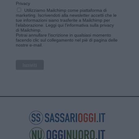
Privacy
Utilizziamo Mailchimp come piattaforma di
marketing. Iscrivendoti alla newsletter accetti che le
tue informazioni siano trasferite a Mailchimp per
l'elaborazione.
Leggi qui l'informativa sulla privacy
di Mailchimp
.
Potrai annullare l'iscrizione in qualsiasi momento
facendo clic sul collegamento nel piè di pagina delle
nostre e-mail.