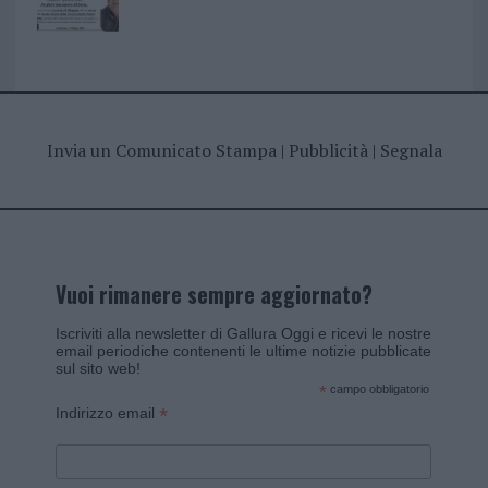
Invia un Comunicato Stampa
|
Pubblicità
|
Segnala
Vuoi rimanere sempre aggiornato?
Iscriviti alla newsletter di Gallura Oggi e ricevi le nostre
email periodiche contenenti le ultime notizie pubblicate
sul sito web!
*
campo obbligatorio
*
Indirizzo email