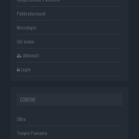
Publiredazionali
Necrologie
Chi siamo
Abbonati
Login
COMUNI
Olbia
Tempio Pausania