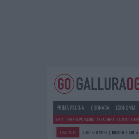
PRIMA PAGINA
CRONACA
ECONOMIA
OLBIA
TEMPIO PAUSANIA
ARZACHENA
LA MADDALEN
TEMI CALDI
9 AGOSTO 2026
|
INCIDENTE SULLA