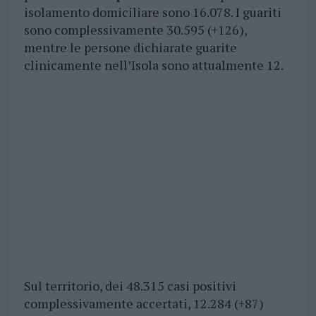
isolamento domiciliare sono 16.078. I guariti
sono complessivamente 30.595 (+126),
mentre le persone dichiarate guarite
clinicamente nell’Isola sono attualmente 12.
Sul territorio, dei 48.315 casi positivi
complessivamente accertati, 12.284 (+87)