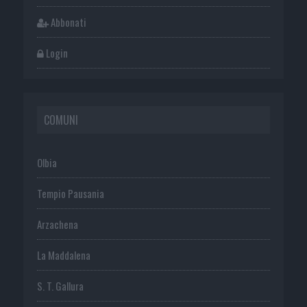
Abbonati
Login
COMUNI
Olbia
Tempio Pausania
Arzachena
La Maddalena
S. T. Gallura