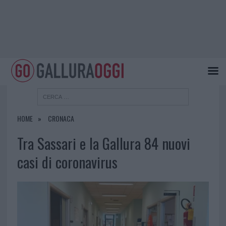
HOME
CRONACA
Tra Sassari e la Gallura 84 nuovi
casi di coronavirus