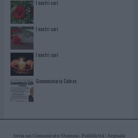
I nostri cari
I nostri cari
I nostri cari
Giovannimaria Cabras
Invia un Comunicato Stampa
|
Pubblicità
|
Segnala