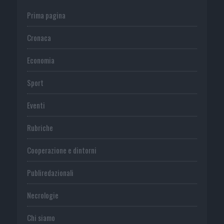
Prima pagina
Cronaca
Economia
Sport
Eventi
Rubriche
Cooperazione e dintorni
Publiredazionali
Necrologie
Chi siamo