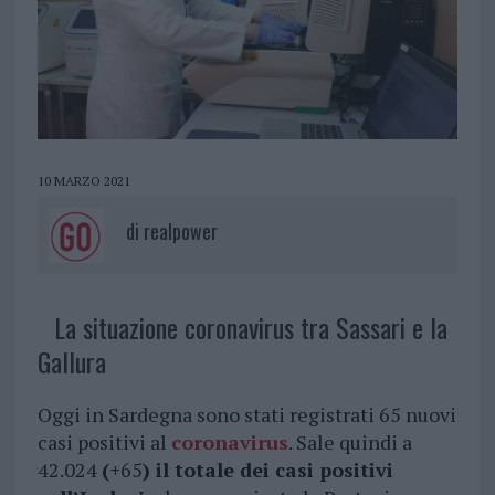
10 MARZO 2021
di
realpower
La situazione coronavirus tra Sassari e la
Gallura
Oggi in Sardegna sono stati registrati 65 nuovi
casi positivi al
coronavirus
. Sale quindi a
42.024
(+
65
) il totale dei casi positivi