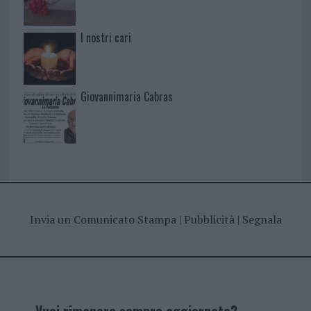
I nostri cari
Giovannimaria Cabras
Invia un Comunicato Stampa
|
Pubblicità
|
Segnala