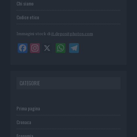
Chi siamo
Codice etico
Immagini stock di
it.depositphotos.com
CATEGORIE
Prima pagina
Cronaca
Economia