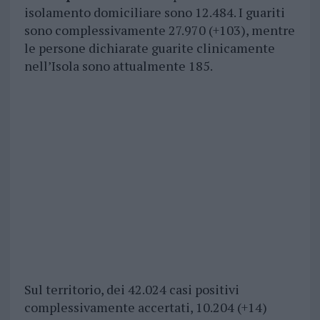
isolamento domiciliare sono 12.484. I guariti
sono complessivamente 27.970 (+103), mentre
le persone dichiarate guarite clinicamente
nell’Isola sono attualmente 185.
Sul territorio, dei 42.024 casi positivi
complessivamente accertati, 10.204 (+14)