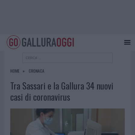
HOME
CRONACA
Tra Sassari e la Gallura 34 nuovi
casi di coronavirus