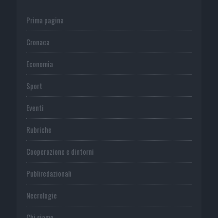
Prima pagina
Cronaca
Economia
Sport
Eventi
Rubriche
Cooperazione e dintorni
Publiredazionali
Necrologie
Chi siamo