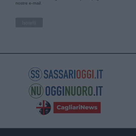
nostre e-mail.