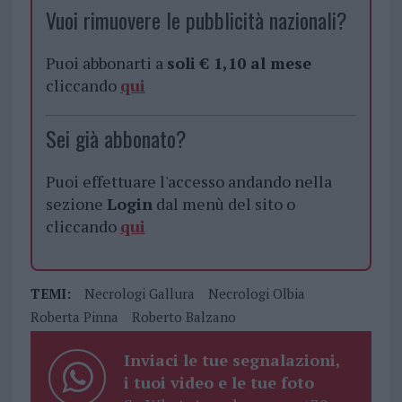
Vuoi rimuovere le pubblicità nazionali?
Puoi abbonarti a
soli € 1,10 al mese
cliccando
qui
Sei già abbonato?
Puoi effettuare l'accesso andando nella
sezione
Login
dal menù del sito o
cliccando
qui
TEMI:
Necrologi Gallura
Necrologi Olbia
Roberta Pinna
Roberto Balzano
Inviaci le tue segnalazioni,
i tuoi video e le tue foto