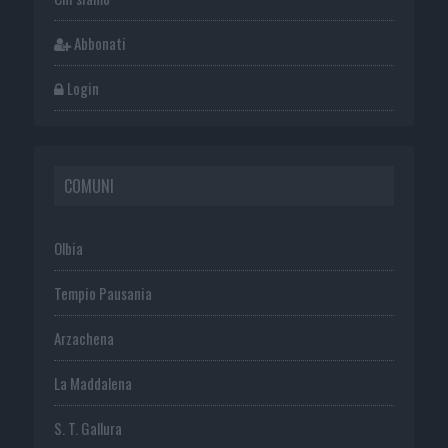
Abbonati
Login
COMUNI
Olbia
Tempio Pausania
Arzachena
La Maddalena
S. T. Gallura