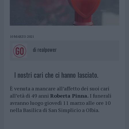
10 MARZO 2021
di
realpower
I nostri cari che ci hanno lasciato.
È venuta a mancare all’affetto dei suoi cari
all’età di 49 anni
Roberta Pinna.
I funerali
avranno luogo giovedì 11 marzo alle ore 10
nella Basilica di San Simplicio a Olbia.