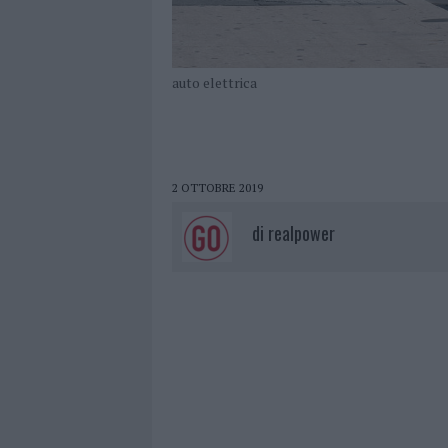
auto elettrica
2 OTTOBRE 2019
di
realpower