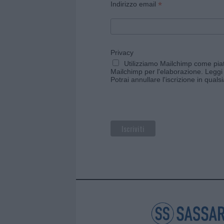
*
Indirizzo email
Privacy
Utilizziamo Mailchimp come piatt
Mailchimp per l'elaborazione.
Leggi 
Potrai annullare l'iscrizione in qual