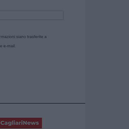
rmazioni siano trasferite a
e e-mail.