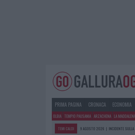
PRIMA PAGINA
CRONACA
ECONOMIA
OLBIA
TEMPIO PAUSANIA
ARZACHENA
LA MADDALEN
TEMI CALDI
9 AGOSTO 2026
|
INCIDENTE SULLA