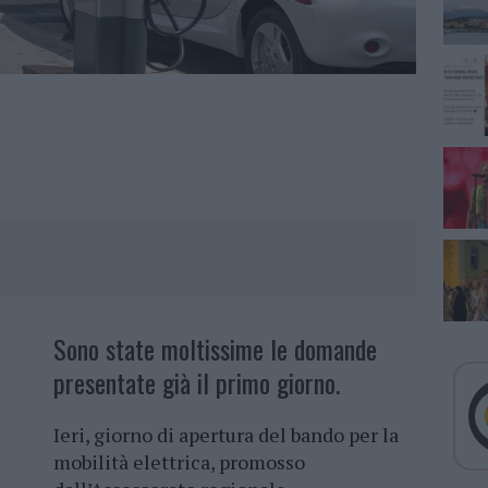
Sono state moltissime le domande
presentate già il primo giorno.
Ieri, giorno di apertura del bando per la
mobilità elettrica, promosso