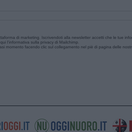
aforma di marketing. Iscrivendoti alla newsletter accetti che le tue info
qui l'informativa sulla privacy di Mailchimp
.
siasi momento facendo clic sul collegamento nel piè di pagina delle nostr