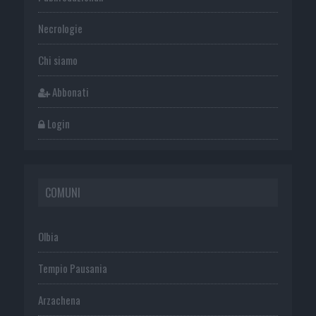
Necrologie
Chi siamo
Abbonati
Login
COMUNI
Olbia
Tempio Pausania
Arzachena