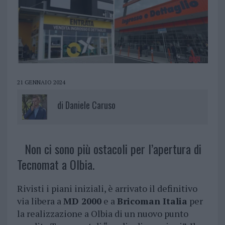
21 GENNAIO 2024
di
Daniele Caruso
Non ci sono più ostacoli per l’apertura di
Tecnomat a Olbia.
Rivisti i piani iniziali, è arrivato il definitivo
via libera a
MD 2000
e a
Bricoman Italia
per
la realizzazione a Olbia di un nuovo punto