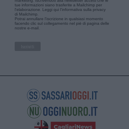
marketing. Iscrivendoti alla newsletter accetti che le
tue informazioni siano trasferite a Mailchimp per
l'elaborazione.
Leggi qui l'informativa sulla privacy
di Mailchimp
.
Potrai annullare l'iscrizione in qualsiasi momento
facendo clic sul collegamento nel piè di pagina delle
nostre e-mail.