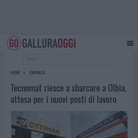
HOME
CRONACA
Tecnomat riesce a sbarcare a Olbia,
attesa per i nuovi posti di lavoro