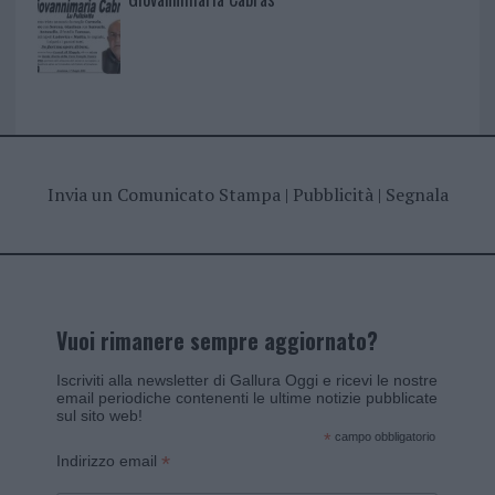
Invia un Comunicato Stampa
|
Pubblicità
|
Segnala
Vuoi rimanere sempre aggiornato?
Iscriviti alla newsletter di Gallura Oggi e ricevi le nostre
email periodiche contenenti le ultime notizie pubblicate
sul sito web!
*
campo obbligatorio
*
Indirizzo email