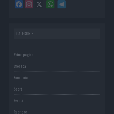
CATEGORIE
Prima pagina
Cronaca
Economia
Sport
Eventi
Rubriche