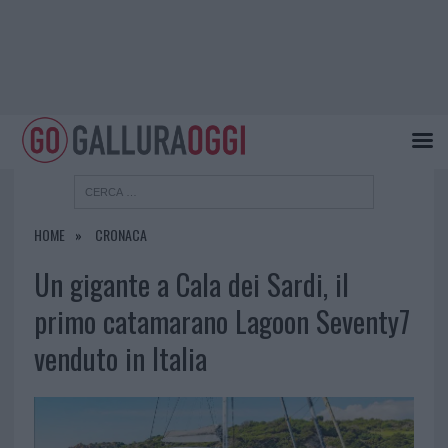
HOME
CRONACA
Un gigante a Cala dei Sardi, il
primo catamarano Lagoon Seventy7
venduto in Italia