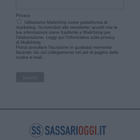
Privacy
Utilizziamo Mailchimp come piattaforma di
marketing. Iscrivendoti alla newsletter accetti che le
tue informazioni siano trasferite a Mailchimp per
l'elaborazione.
Leggi qui l'informativa sulla privacy
di Mailchimp
.
Potrai annullare l'iscrizione in qualsiasi momento
facendo clic sul collegamento nel piè di pagina delle
nostre e-mail.