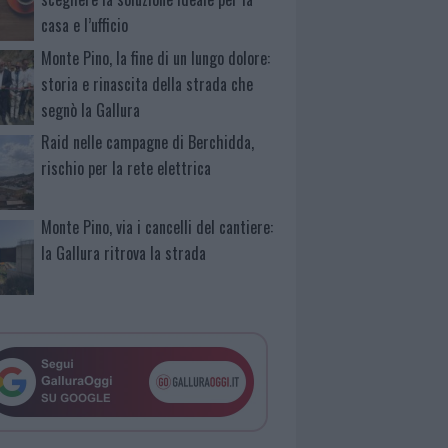
casa e l’ufficio
Monte Pino, la fine di un lungo dolore:
storia e rinascita della strada che
segnò la Gallura
Raid nelle campagne di Berchidda,
rischio per la rete elettrica
Monte Pino, via i cancelli del cantiere:
la Gallura ritrova la strada