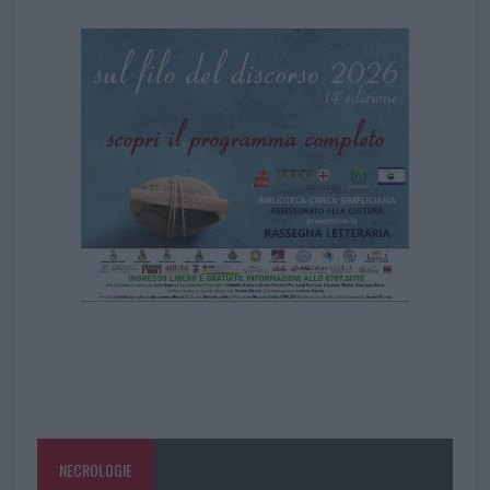
NECROLOGIE