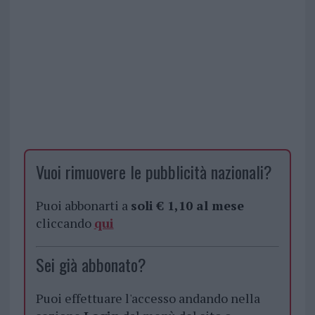
Vuoi rimuovere le pubblicità nazionali?
Puoi abbonarti a
soli € 1,10 al mese
cliccando
qui
Sei già abbonato?
Puoi effettuare l'accesso andando nella