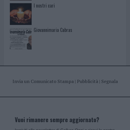
I nostri cari
Giovannimaria Cabras
Invia un Comunicato Stampa
|
Pubblicità
|
Segnala
Vuoi rimanere sempre aggiornato?