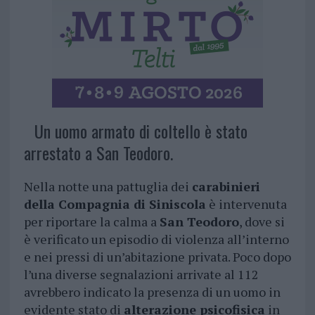
Un uomo armato di coltello è stato
arrestato a San Teodoro.
Nella notte una pattuglia dei
carabinieri
della Compagnia di Siniscola
è intervenuta
per riportare la calma a
San Teodoro
, dove si
è verificato un episodio di violenza all’interno
e nei pressi di un’abitazione privata. Poco dopo
l’una diverse segnalazioni arrivate al 112
avrebbero indicato la presenza di un uomo in
evidente stato di
alterazione psicofisica
in