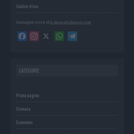
Codice etico
Immagini stock di
it.depositphotos.com
CATEGORIE
Prima pagina
Cronaca
Economia