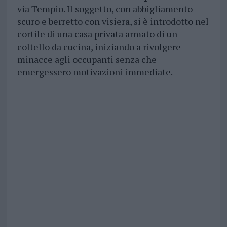
via Tempio. Il soggetto, con abbigliamento
scuro e berretto con visiera, si è introdotto nel
cortile di una casa privata armato di un
coltello da cucina, iniziando a rivolgere
minacce agli occupanti senza che
emergessero motivazioni immediate.