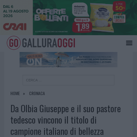
×
HOME
CRONACA
Da Olbia Giuseppe e il suo pastore
tedesco vincono il titolo di
campione italiano di bellezza