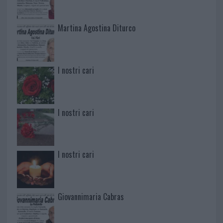
Martina Agostina Diturco
I nostri cari
I nostri cari
I nostri cari
Giovannimaria Cabras