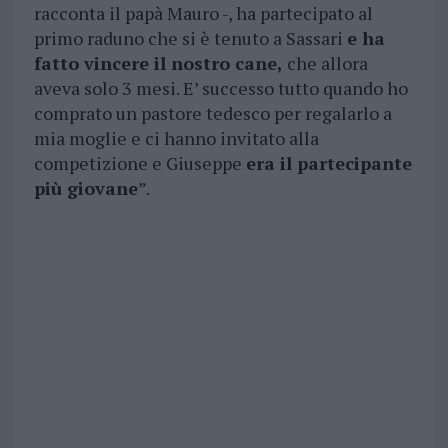
racconta il papà Mauro -, ha partecipato al
primo raduno che si è tenuto a Sassari
e ha
fatto vincere il nostro cane,
che allora
aveva solo 3 mesi. E’ successo tutto quando ho
comprato un pastore tedesco per regalarlo a
mia moglie e ci hanno invitato alla
competizione e Giuseppe
era il partecipante
più giovane
”.