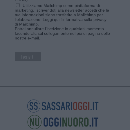
Utilizziamo Mailchimp come piattaforma di
marketing. Iscrivendoti alla newsletter accetti che le
tue informazioni siano trasferite a Mailchimp per
l'elaborazione.
Leggi qui l'informativa sulla privacy
di Mailchimp
.
Potrai annullare l'iscrizione in qualsiasi momento
facendo clic sul collegamento nel piè di pagina delle
nostre e-mail.