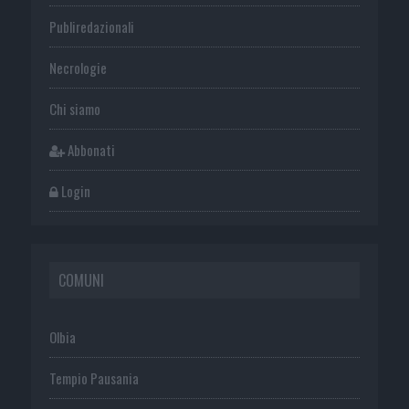
Publiredazionali
Necrologie
Chi siamo
Abbonati
Login
COMUNI
Olbia
Tempio Pausania