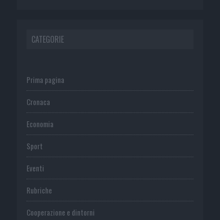
CATEGORIE
Prima pagina
Cronaca
Economia
Sport
Eventi
Rubriche
Cooperazione e dintorni