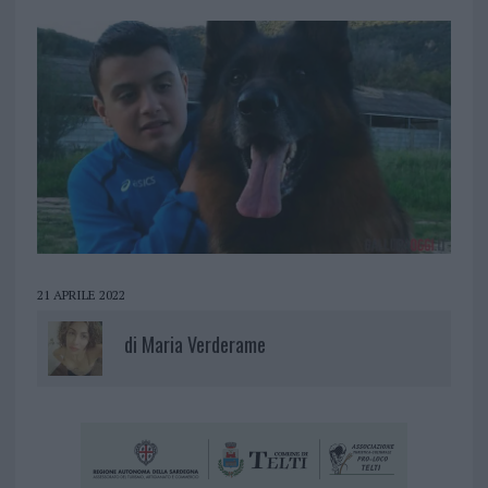
21 APRILE 2022
di
Maria Verderame