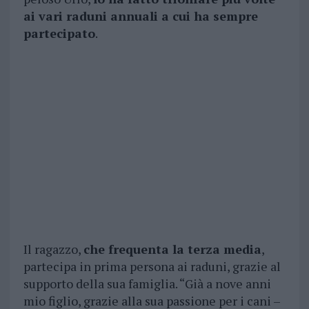
ai vari raduni annuali a cui ha sempre
partecipato
.
Il ragazzo,
che frequenta la terza media
,
partecipa in prima persona ai raduni, grazie al
supporto della sua famiglia. “Già a nove anni
mio figlio, grazie alla sua passione per i cani –