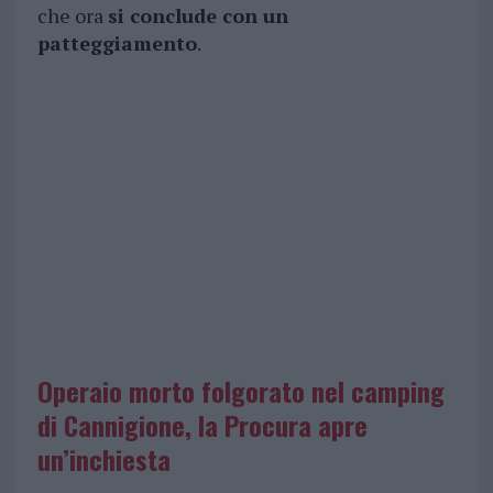
che ora
si conclude con un
patteggiamento
.
Operaio morto folgorato nel camping
di Cannigione, la Procura apre
un’inchiesta