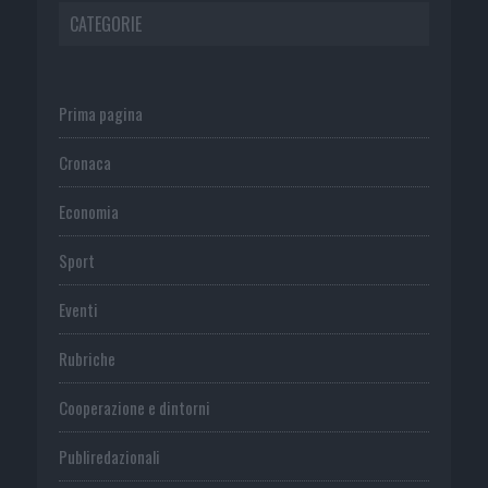
CATEGORIE
Prima pagina
Cronaca
Economia
Sport
Eventi
Rubriche
Cooperazione e dintorni
Publiredazionali