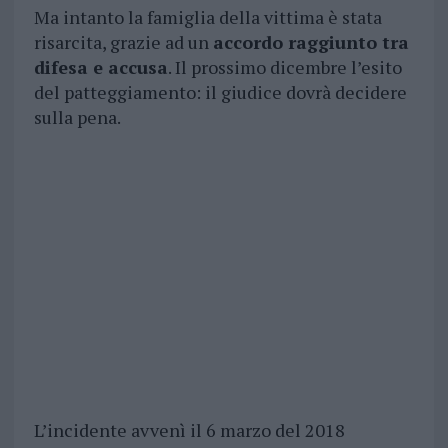
Ma intanto la famiglia della vittima è stata
risarcita, grazie ad un
accordo raggiunto tra
difesa e accusa
. Il prossimo dicembre l’esito
del patteggiamento: il giudice dovrà decidere
sulla pena.
L’incidente avvenì il 6 marzo del 2018