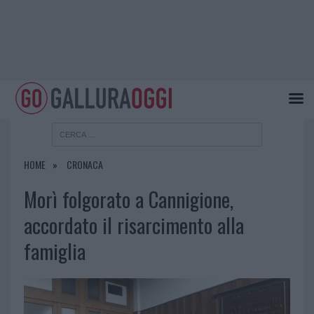
HOME
CRONACA
Morì folgorato a Cannigione,
accordato il risarcimento alla
famiglia