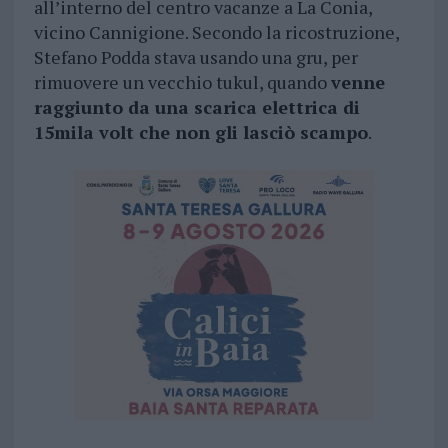
all’interno del centro vacanze a La Conia,
vicino Cannigione. Secondo la ricostruzione,
Stefano Podda stava usando una gru, per
rimuovere un vecchio tukul, quando
venne
raggiunto da una scarica elettrica di
15mila volt che non gli lasciò scampo
.