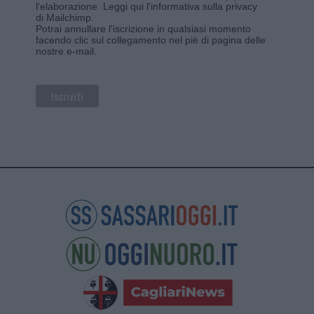
l'elaborazione.
Leggi qui l'informativa sulla privacy
di Mailchimp
.
Potrai annullare l'iscrizione in qualsiasi momento
facendo clic sul collegamento nel piè di pagina delle
nostre e-mail.