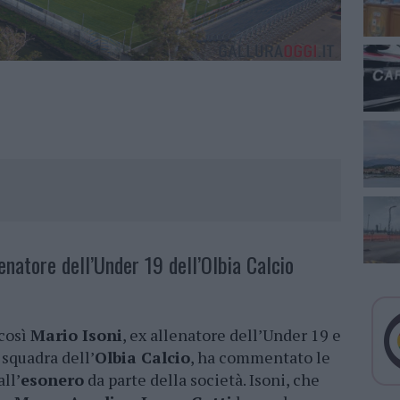
lenatore dell’Under 19 dell’Olbia Calcio
 così
Mario Isoni
, ex allenatore dell’Under 19 e
 squadra dell’
Olbia Calcio
, ha commentato le
ll’
esonero
da parte della società. Isoni, che