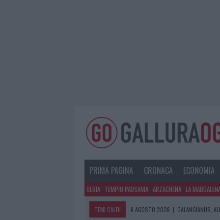
PRIMA PAGINA
CRONACA
ECONOMIA
OLBIA
TEMPIO PAUSANIA
ARZACHENA
LA MADDALEN
TEMI CALDI
6 AGOSTO 2026
|
CALANGIANUS, AL