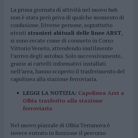
La prima giornata di attività nel nuovo hub
non è stata però priva di qualche momento di
confusione. Diverse persone, soprattutto
utenti
stranieri abituali delle linee ARST
,
si sono recate come di consueto in Corso
Vittorio Veneto, attendendo inutilmente
l’arrivo degli autobus. Solo successivamente,
grazie ai cartelli informativi installati
nell’area, hanno scoperto il trasferimento del
capolinea alla stazione ferroviaria.
LEGGI LA NOTIZIA:
Capolinea Arst a
Olbia trasferito alla stazione
ferroviaria
Nel nuovo piazzale di Olbia Terranova è
invece entrato in funzione il percorso