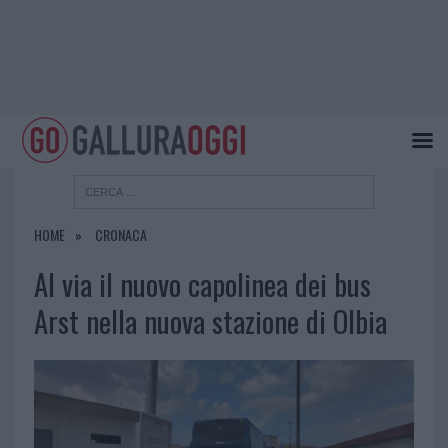
HOME
CRONACA
Al via il nuovo capolinea dei bus
Arst nella nuova stazione di Olbia