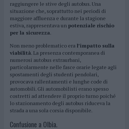
raggiungere le stive degli autobus. Una
situazione che, soprattutto nei periodi di
maggiore affluenza e durante la stagione
estiva, rappresentava un
potenziale rischio
per la sicurezza
.
Non meno problematico era
l’impatto sulla
viabilità
. La presenza contemporanea di
numerosi autobus extraurbani,
particolarmente nelle fasce orarie legate agli
spostamenti degli studenti pendolari,
provocava rallentamenti e lunghe code di
automobili. Gli automobilisti erano spesso
costretti ad attendere il proprio turno poiché
lo stazionamento degli autobus riduceva la
strada a una sola corsia disponibile.
Confusione a Olbia.