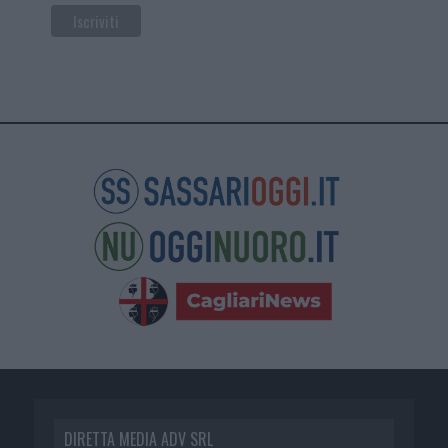
DIRETTA MEDIA ADV SRL