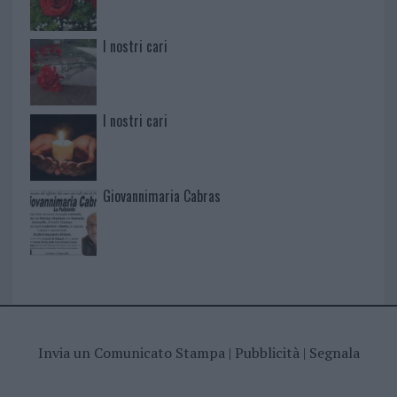
I nostri cari
I nostri cari
Giovannimaria Cabras
Invia un Comunicato Stampa
|
Pubblicità
|
Segnala