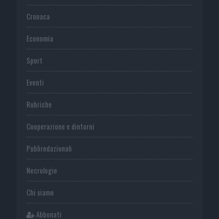
Cronaca
Economia
Sport
Eventi
Rubriche
Cooperazione e dintorni
Publiredazionali
Necrologie
Chi siamo
Abbonati