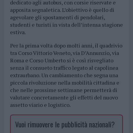
dedicato agli autobus, con corsie riservate e
apposita segnaletica. L’obiettivo è quello di
agevolare gli spostamenti di pendolari,
studenti e turisti in vista dell’intensa stagione
estiva.
Per la prima volta dopo molti anni, il quadrivio
tra Corso Vittorio Veneto, via D’Annunzio, via
Roma e Corso Umberto si è così risvegliato
senza il consueto traffico legato al capolinea
extraurbano. Un cambiamento che segna una
piccola rivoluzione nella mobilità cittadina e
che nelle prossime settimane permetterà di
valutare concretamente gli effetti del nuovo
assetto viario e logistico.
Vuoi rimuovere le pubblicità nazionali?