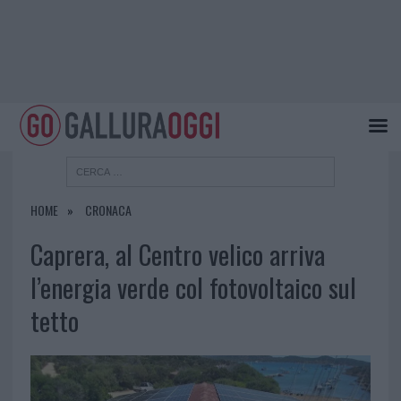
HOME
CRONACA
Caprera, al Centro velico arriva
l’energia verde col fotovoltaico sul
tetto