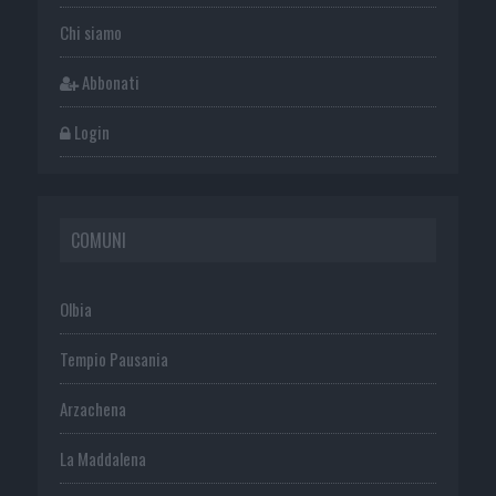
Chi siamo
Abbonati
Login
COMUNI
Olbia
Tempio Pausania
Arzachena
La Maddalena