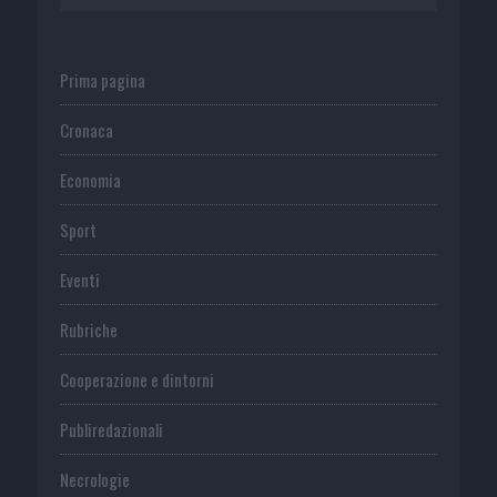
Prima pagina
Cronaca
Economia
Sport
Eventi
Rubriche
Cooperazione e dintorni
Publiredazionali
Necrologie