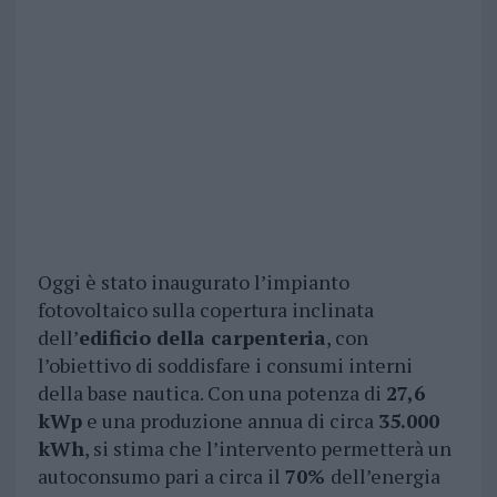
Oggi è stato inaugurato l’impianto
fotovoltaico sulla copertura inclinata
dell’
edificio della carpenteria
, con
l’obiettivo di soddisfare i consumi interni
della base nautica. Con una potenza di
27,6
kWp
e una produzione annua di circa
35.000
kWh
, si stima che l’intervento permetterà un
autoconsumo pari a circa il
70%
dell’energia