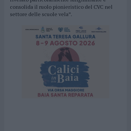
consolida il ruolo pionieristico del CVC nel
settore delle scuole vela”.