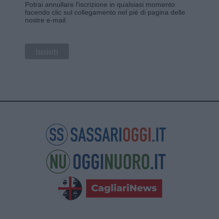
Potrai annullare l'iscrizione in qualsiasi momento
facendo clic sul collegamento nel piè di pagina delle
nostre e-mail.