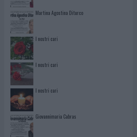
Martina Agostina Diturco
I nostri cari
I nostri cari
I nostri cari
Giovannimaria Cabras