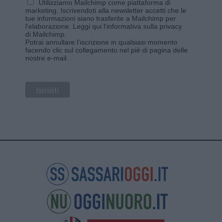
Utilizziamo Mailchimp come piattaforma di
marketing. Iscrivendoti alla newsletter accetti che le
tue informazioni siano trasferite a Mailchimp per
l'elaborazione.
Leggi qui l'informativa sulla privacy
di Mailchimp
.
Potrai annullare l'iscrizione in qualsiasi momento
facendo clic sul collegamento nel piè di pagina delle
nostre e-mail.