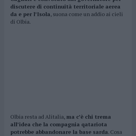
discutere di continuità territoriale aerea
da e per l’Isola
, suona come un addio ai cieli
di Olbia.
Olbia resta ad Alitalia,
ma c’è chi trema
all’idea che la compagnia qatariota
potrebbe abbandonare la base sarda
. Cosa