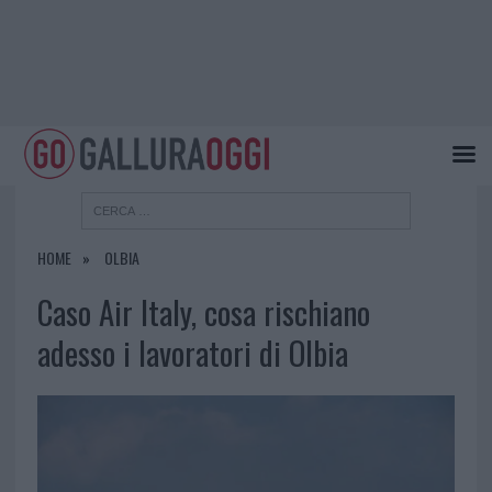
HOME
OLBIA
Caso Air Italy, cosa rischiano
adesso i lavoratori di Olbia