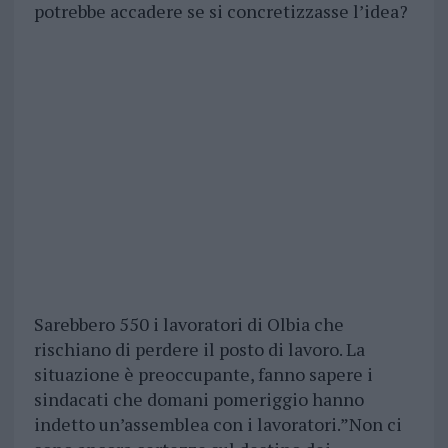
potrebbe accadere se si concretizzasse l’idea?
Sarebbero 550 i lavoratori di Olbia che
rischiano di perdere il posto di lavoro. La
situazione è preoccupante, fanno sapere i
sindacati che domani pomeriggio hanno
indetto un’assemblea con i lavoratori.”Non ci