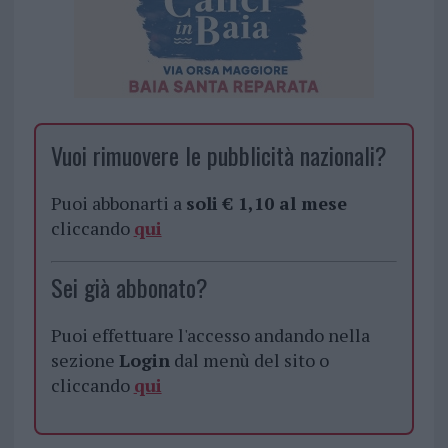
Vuoi rimuovere le pubblicità nazionali?
Puoi abbonarti a
soli € 1,10 al mese
cliccando
qui
Sei già abbonato?
Puoi effettuare l'accesso andando nella
sezione
Login
dal menù del sito o
cliccando
qui