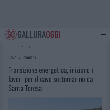
HOME
CRONACA
Transizione energetica, iniziano i
lavori per il cavo sottomarino da
Santa Teresa