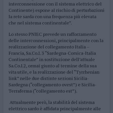
interconnessione con il sistema elettrico del
Continente) espone al rischio di perturbazioni
la rete sarda con una frequenza più elevata
che nel sistema continentale”.
Lo stesso PNIEC prevede un rafforzamento
delle interconnessioni, principalmente con la
realizzazione del collegamento Italia –
Francia, Sa.Co.I. 3 “Sardegna-Corsica-Italia
Continentale” in sostituzione dell’attuale
Sa.Co.I.2, ormai giunto al termine della sua
vita utile, e la realizzazione del “Tyrrhenian
link” nelle due distinte sezioni Sicilia-
Sardegna (“collegamento ovest”) e Sicilia-
Terraferma (“collegamento est”).
Attualmente però, la stabilità del sistema
elettrico sardo è affidata principalmente alle