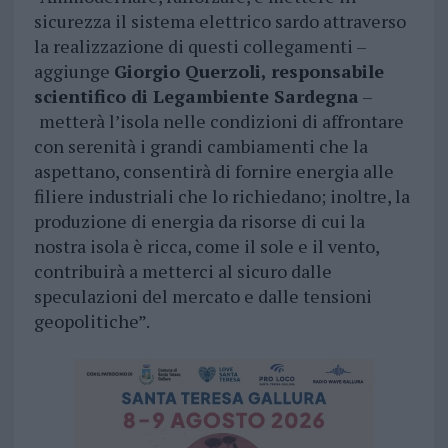
sicurezza il sistema elettrico sardo attraverso
la realizzazione di questi collegamenti –
aggiunge
Giorgio Querzoli,
responsabile
scientifico di Legambiente Sardegna
–
metterà l’isola nelle condizioni di affrontare
con serenità i grandi cambiamenti che la
aspettano, consentirà di fornire energia alle
filiere industriali che lo richiedano; inoltre, la
produzione di energia da risorse di cui la
nostra isola è ricca, come il sole e il vento,
contribuirà a metterci al sicuro dalle
speculazioni del mercato e dalle tensioni
geopolitiche”.