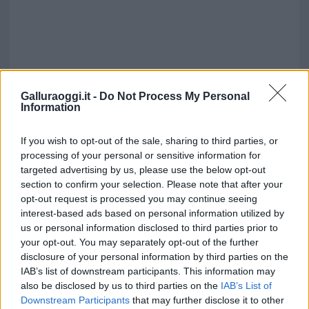
Galluraoggi.it -
Do Not Process My Personal
Information
If you wish to opt-out of the sale, sharing to third parties, or
processing of your personal or sensitive information for
targeted advertising by us, please use the below opt-out
section to confirm your selection. Please note that after your
opt-out request is processed you may continue seeing
interest-based ads based on personal information utilized by
us or personal information disclosed to third parties prior to
your opt-out. You may separately opt-out of the further
disclosure of your personal information by third parties on the
IAB’s list of downstream participants. This information may
also be disclosed by us to third parties on the
IAB’s List of
Downstream Participants
that may further disclose it to other