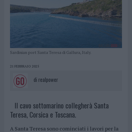
Sardinian port Santa Teresa di Gallura, Italy.
21 FEBBRAIO 2025
di
realpower
Il cavo sottomarino collegherà Santa
Teresa, Corsica e Toscana.
A Santa Teresa sono cominciati i lavori per la