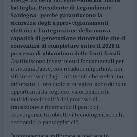
battaglia, Presidente di Legambiente
Sardegna
– perché
garantiscono la
sicurezza degli approvvigionamenti
elettrici e l’integrazione della nuova
capacità di generazione rinnovabile che ci
consentirà di completare entro il 2028 il
processo di abbandono delle fonti fossili
.
Costituiscono investimenti fondamentali per
il sistema Paese, con ricadute importanti nei
siti interessati dagli interventi che vedranno
rafforzato il loro ruolo strategico; sono dunque
opportunità da cogliere, valorizzando la
multidimesionalità del processo di
transizione e ricercando il punto di
convergenza tra obiettivi tecnologici, sociali,
economici e paesaggistici”.
“Ammodernare, rafforzare, e mettere in