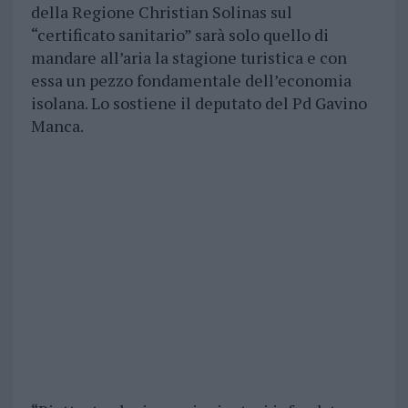
della Regione Christian Solinas sul
“certificato sanitario” sarà solo quello di
mandare all’aria la stagione turistica e con
essa un pezzo fondamentale dell’economia
isolana. Lo sostiene il deputato del Pd Gavino
Manca.