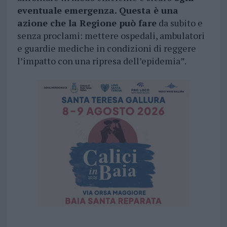
eventuale emergenza. Questa è una
azione che la Regione può fare
da subito e
senza proclami: mettere ospedali, ambulatori
e guardie mediche in condizioni di reggere
l’impatto con una ripresa dell’epidemia”.