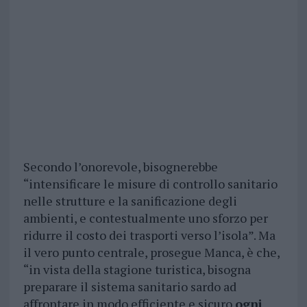
Secondo l’onorevole, bisognerebbe
“intensificare le misure di controllo sanitario
nelle strutture e la sanificazione degli
ambienti, e contestualmente uno sforzo per
ridurre il costo dei trasporti verso l’isola”. Ma
il vero punto centrale, prosegue Manca, è che,
“in vista della stagione turistica, bisogna
preparare il sistema sanitario sardo ad
affrontare in modo efficiente e sicuro
ogni