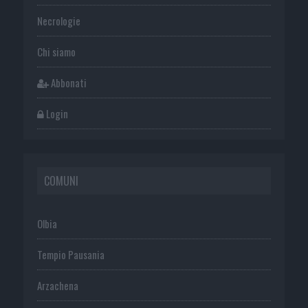
Necrologie
Chi siamo
Abbonati
Login
COMUNI
Olbia
Tempio Pausania
Arzachena