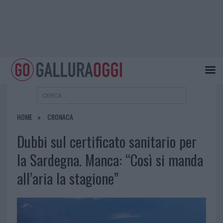
HOME
CRONACA
Dubbi sul certificato sanitario per
la Sardegna. Manca: “Così si manda
all’aria la stagione”