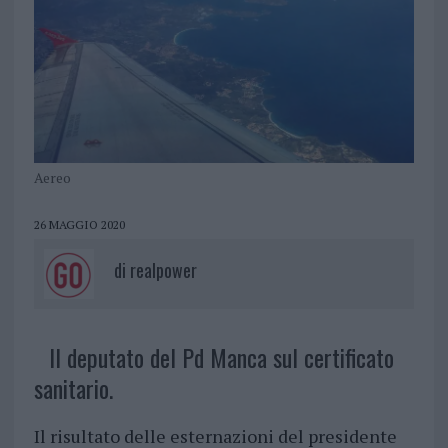
Aereo
26 MAGGIO 2020
di
realpower
Il deputato del Pd Manca sul certificato
sanitario.
Il risultato delle esternazioni del presidente