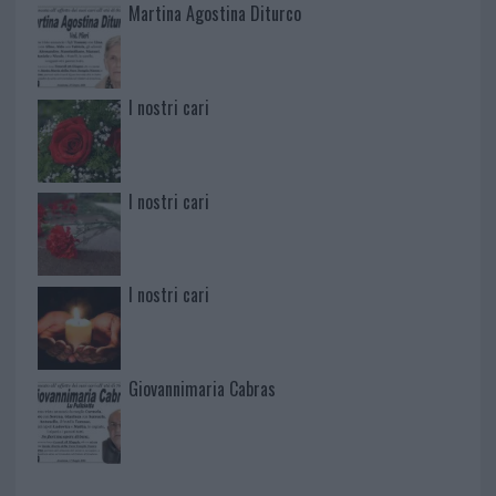
Martina Agostina Diturco
I nostri cari
I nostri cari
I nostri cari
Giovannimaria Cabras