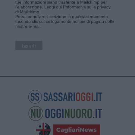
tue informazioni siano trasferite a Mailchimp per
l'elaborazione.
Leggi qui l'informativa sulla privacy
di Mailchimp
.
Potrai annullare l'iscrizione in qualsiasi momento
facendo clic sul collegamento nel piè di pagina delle
nostre e-mail.