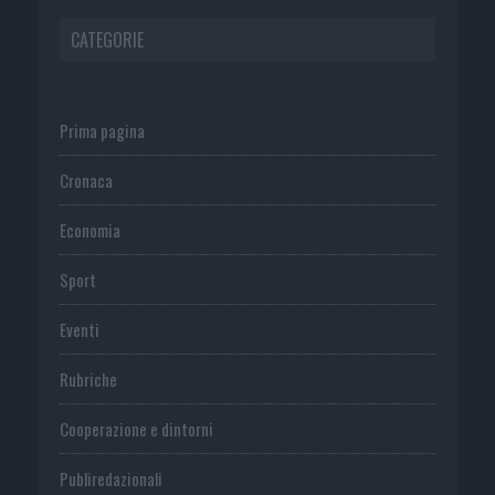
CATEGORIE
Prima pagina
Cronaca
Economia
Sport
Eventi
Rubriche
Cooperazione e dintorni
Publiredazionali