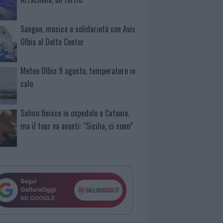
Sangue, musica e solidarietà con Avis
Olbia al Delta Center
Meteo Olbia 9 agosto, temperature in
calo
Salmo finisce in ospedale a Catania,
ma il tour va avanti: “Sicilia, ci sono”