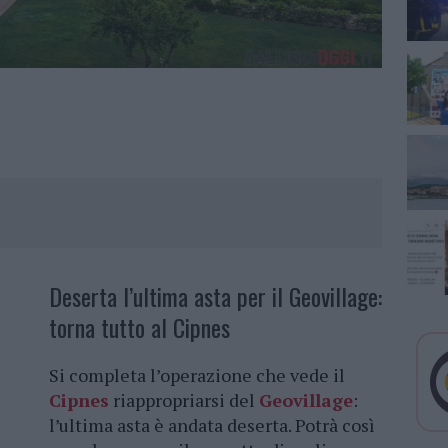
Deserta l’ultima asta per il Geovillage:
torna tutto al Cipnes
Si completa l’operazione che vede il
Cipnes
riappropriarsi del
Geovillage
:
l’ultima asta è andata deserta. Potrà così