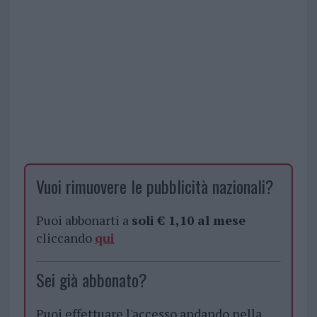
Vuoi rimuovere le pubblicità nazionali?
Puoi abbonarti a
soli € 1,10 al mese
cliccando
qui
Sei già abbonato?
Puoi effettuare l'accesso andando nella