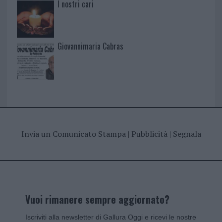
I nostri cari
Giovannimaria Cabras
Invia un Comunicato Stampa
|
Pubblicità
|
Segnala
Vuoi rimanere sempre aggiornato?
Iscriviti alla newsletter di Gallura Oggi e ricevi le nostre