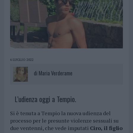
6 LUGLIO 2022
di
Maria Verderame
L’udienza oggi a Tempio.
Si è tenuta a Tempio la nuova udienza del
processo per le presunte violenze sessuali su
due ventenni, che vede imputati
Ciro, il figlio