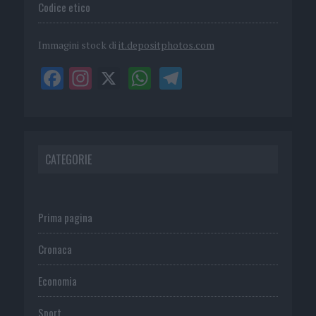
Codice etico
Immagini stock di
it.depositphotos.com
CATEGORIE
Prima pagina
Cronaca
Economia
Sport