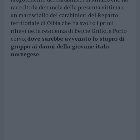
raccolto la denuncia della presunta vittima e
un maresciallo dei carabinieri del Reparto
territoriale di Olbia che ha svolto i primi
rilievi nella residenza di Beppe Grillo, a Porto
cervo,
dove sarebbe avvenuto lo stupro di
gruppo ai danni della giovane italo
norvegese
.