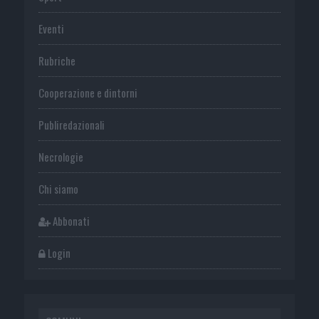
Eventi
Rubriche
Cooperazione e dintorni
Publiredazionali
Necrologie
Chi siamo
Abbonati
Login