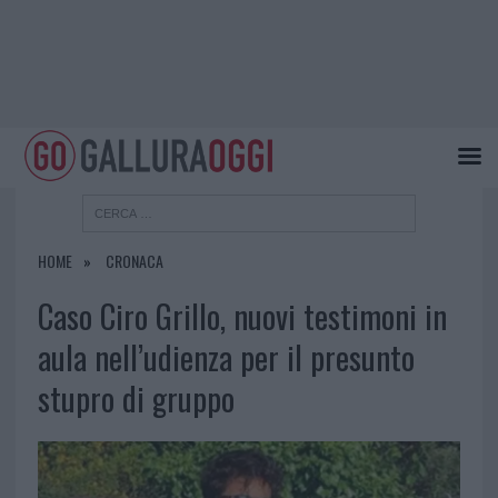
HOME
CRONACA
Caso Ciro Grillo, nuovi testimoni in
aula nell’udienza per il presunto
stupro di gruppo