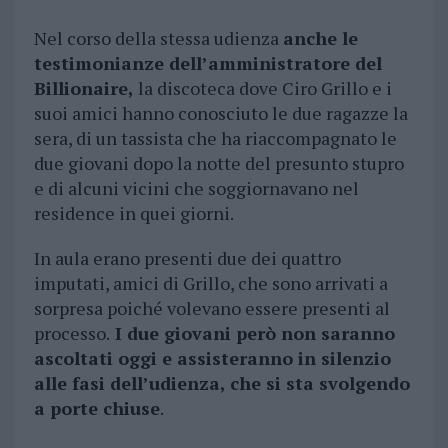
Nel corso della stessa udienza
anche le
testimonianze dell’amministratore del
Billionaire,
la discoteca dove Ciro Grillo e i
suoi amici hanno conosciuto le due ragazze la
sera, di un tassista che ha riaccompagnato le
due giovani dopo la notte del presunto stupro
e di alcuni vicini che soggiornavano nel
residence in quei giorni.
In aula erano presenti due dei quattro
imputati, amici di Grillo, che sono arrivati a
sorpresa poiché volevano essere presenti al
processo.
I due giovani però non saranno
ascoltati oggi e assisteranno in silenzio
alle fasi dell’udienza, che si sta svolgendo
a porte chiuse
.