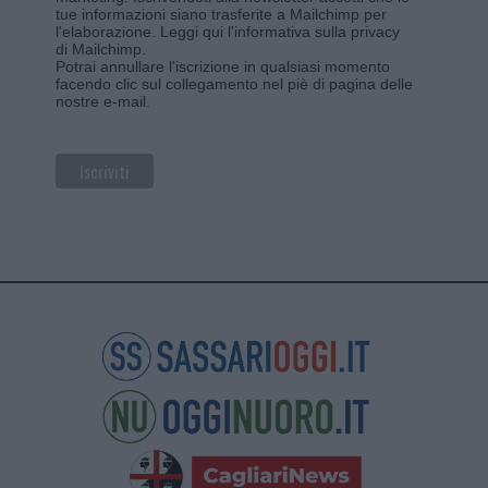
tue informazioni siano trasferite a Mailchimp per
l'elaborazione.
Leggi qui l'informativa sulla privacy
di Mailchimp
.
Potrai annullare l'iscrizione in qualsiasi momento
facendo clic sul collegamento nel piè di pagina delle
nostre e-mail.