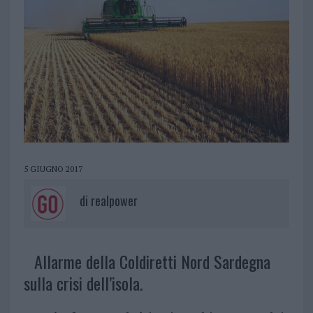
5 GIUGNO 2017
di
realpower
Allarme della Coldiretti Nord Sardegna
sulla crisi dell’isola.