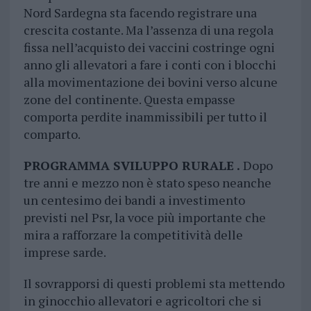
Nord Sardegna sta facendo registrare una
crescita costante. Ma l’assenza di una regola
fissa nell’acquisto dei vaccini costringe ogni
anno gli allevatori a fare i conti con i blocchi
alla movimentazione dei bovini verso alcune
zone del continente. Questa empasse
comporta perdite inammissibili per tutto il
comparto.
PROGRAMMA SVILUPPO RURALE .
Dopo
tre anni e mezzo non è stato speso neanche
un centesimo dei bandi a investimento
previsti nel Psr, la voce più importante che
mira a rafforzare la competitività delle
imprese sarde.
Il sovrapporsi di questi problemi sta mettendo
in ginocchio allevatori e agricoltori che si