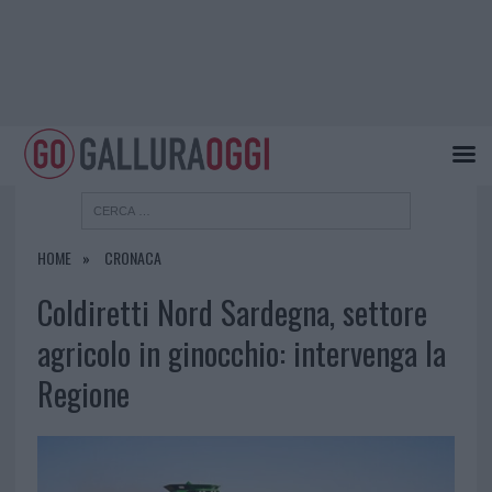
HOME
CRONACA
Coldiretti Nord Sardegna, settore
agricolo in ginocchio: intervenga la
Regione