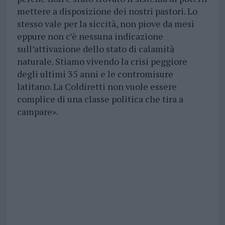
mettere a disposizione dei nostri pastori. Lo
stesso vale per la siccità, non piove da mesi
eppure non c’è nessuna indicazione
sull’attivazione dello stato di calamità
naturale. Stiamo vivendo la crisi peggiore
degli ultimi 35 anni e le contromisure
latitano. La Coldiretti non vuole essere
complice di una classe politica che tira a
campare».