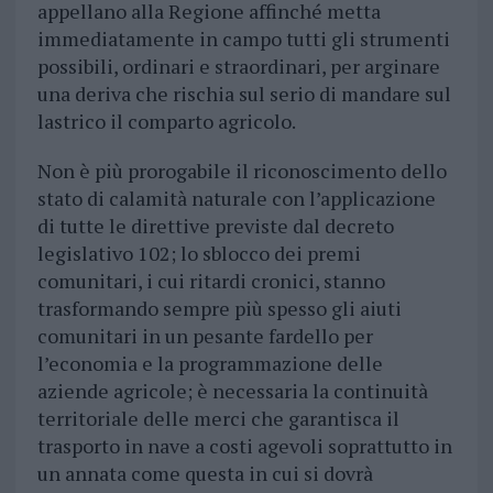
appellano alla Regione affinché metta
immediatamente in campo tutti gli strumenti
possibili, ordinari e straordinari, per arginare
una deriva che rischia sul serio di mandare sul
lastrico il comparto agricolo.
Non è più prorogabile il riconoscimento dello
stato di calamità naturale con l’applicazione
di tutte le direttive previste dal decreto
legislativo 102; lo sblocco dei premi
comunitari, i cui ritardi cronici, stanno
trasformando sempre più spesso gli aiuti
comunitari in un pesante fardello per
l’economia e la programmazione delle
aziende agricole; è necessaria la continuità
territoriale delle merci che garantisca il
trasporto in nave a costi agevoli soprattutto in
un annata come questa in cui si dovrà