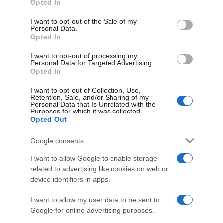
Opted In
use your data for below specified purposes in below Google
consent section.
I want to opt-out of the Sale of my
Personal Data.
Opted In
I want to opt-out of processing my
Personal Data for Targeted Advertising.
Opted In
I want to opt-out of Collection, Use,
Retention, Sale, and/or Sharing of my
Personal Data that Is Unrelated with the
Purposes for which it was collected.
Opted Out
Google consents
I want to allow Google to enable storage
related to advertising like cookies on web or
device identifiers in apps.
I want to allow my user data to be sent to
Google for online advertising purposes.