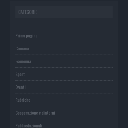
CATEGORIE
Prima pagina
Cronaca
Economia
Sport
Eventi
Rubriche
Cooperazione e dintorni
Publiredazionali