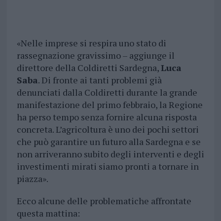
«Nelle imprese si respira uno stato di
rassegnazione gravissimo – aggiunge il
direttore della Coldiretti Sardegna,
Luca
Saba
. Di fronte ai tanti problemi già
denunciati dalla Coldiretti durante la grande
manifestazione del primo febbraio, la Regione
ha perso tempo senza fornire alcuna risposta
concreta. L’agricoltura è uno dei pochi settori
che può garantire un futuro alla Sardegna e se
non arriveranno subito degli interventi e degli
investimenti mirati siamo pronti a tornare in
piazza».
Ecco alcune delle problematiche affrontate
questa mattina: