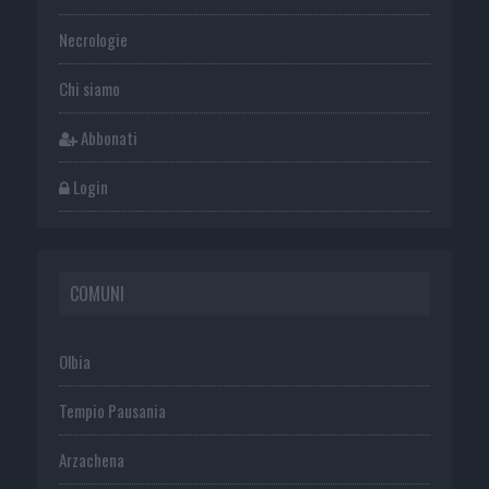
Necrologie
Chi siamo
Abbonati
Login
COMUNI
Olbia
Tempio Pausania
Arzachena