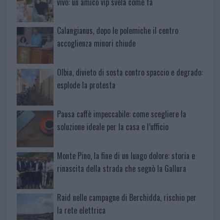
vivo: un amico vip svela come fa
Calangianus, dopo le polemiche il centro
accoglienza minori chiude
Olbia, divieto di sosta contro spaccio e degrado:
esplode la protesta
Pausa caffè impeccabile: come scegliere la
soluzione ideale per la casa e l’ufficio
Monte Pino, la fine di un lungo dolore: storia e
rinascita della strada che segnò la Gallura
Raid nelle campagne di Berchidda, rischio per
la rete elettrica