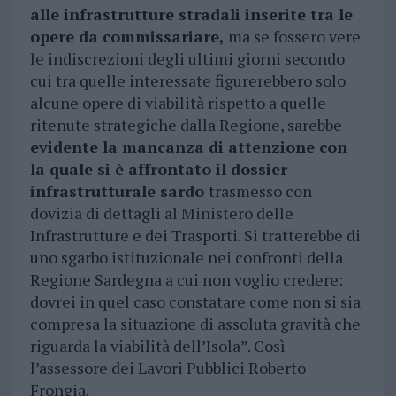
alle infrastrutture stradali inserite tra le
opere da commissariare,
ma se fossero vere
le indiscrezioni degli ultimi giorni secondo
cui tra quelle interessate figurerebbero solo
alcune opere di viabilità rispetto a quelle
ritenute strategiche dalla Regione, sarebbe
evidente la mancanza di attenzione con
la quale si è affrontato il dossier
infrastrutturale sardo
trasmesso con
dovizia di dettagli al Ministero delle
Infrastrutture e dei Trasporti. Si tratterebbe di
uno sgarbo istituzionale nei confronti della
Regione Sardegna a cui non voglio credere:
dovrei in quel caso constatare come non si sia
compresa la situazione di assoluta gravità che
riguarda la viabilità dell’Isola”. Così
l’assessore dei Lavori Pubblici Roberto
Frongia.