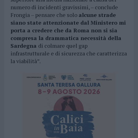
numero di incidenti gravissimi, – conclude
Frongia – pensare che solo
alcune strade
siano state attenzionate dal Ministero mi
porta a credere che da Roma non si sia
compresa la drammatica necessità della
Sardegna
di colmare quel gap
infrastrutturale e di sicurezza che caratterizza
la viabilità”.