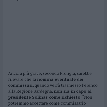
Ancora più grave, secondo Frongia, sarebbe
rilevare che la
nomina eventuale dei
commissari
, quando verrà trasmesso l’elenco
alla Regione Sardegna,
non sia in capo al
presidente Solinas come richiesto
: “Non
potremmo accettare come commissario