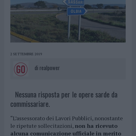
2 SETTEMBRE 2019
di
realpower
Nessuna risposta per le opere sarde da
commissariare.
“L’assessorato dei Lavori Pubblici, nonostante
le ripetute sollecitazioni,
non ha ricevuto
alcuna comunicazione ufficiale in merito