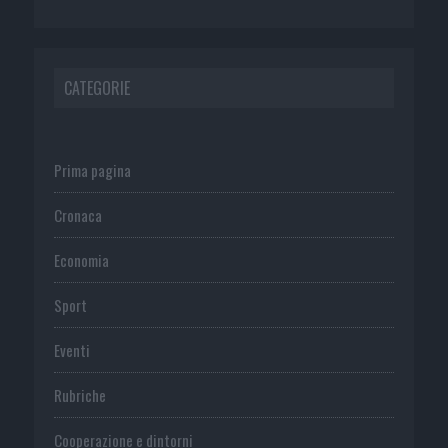
CATEGORIE
Prima pagina
Cronaca
Economia
Sport
Eventi
Rubriche
Cooperazione e dintorni