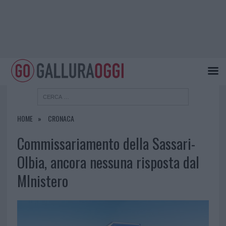
HOME
CRONACA
Commissariamento della Sassari-
Olbia, ancora nessuna risposta dal
MInistero