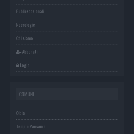
Publiredazionali
Necrologie
Chi siamo
Abbonati
Login
COMUNI
Olbia
Tempio Pausania