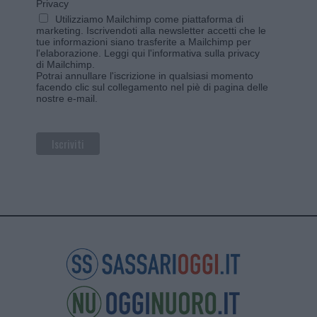
Privacy
Utilizziamo Mailchimp come piattaforma di
marketing. Iscrivendoti alla newsletter accetti che le
tue informazioni siano trasferite a Mailchimp per
l'elaborazione.
Leggi qui l'informativa sulla privacy
di Mailchimp
.
Potrai annullare l'iscrizione in qualsiasi momento
facendo clic sul collegamento nel piè di pagina delle
nostre e-mail.