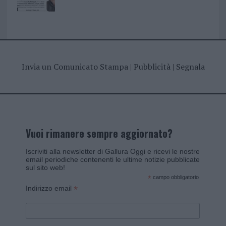
Invia un Comunicato Stampa
|
Pubblicità
|
Segnala
Vuoi rimanere sempre aggiornato?
Iscriviti alla newsletter di Gallura Oggi e ricevi le nostre
email periodiche contenenti le ultime notizie pubblicate
sul sito web!
*
campo obbligatorio
*
Indirizzo email