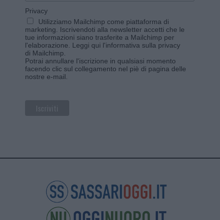
Privacy
Utilizziamo Mailchimp come piattaforma di
marketing. Iscrivendoti alla newsletter accetti che le
tue informazioni siano trasferite a Mailchimp per
l'elaborazione.
Leggi qui l'informativa sulla privacy
di Mailchimp
.
Potrai annullare l'iscrizione in qualsiasi momento
facendo clic sul collegamento nel piè di pagina delle
nostre e-mail.