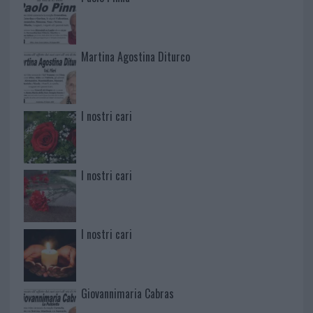
Martina Agostina Diturco
I nostri cari
I nostri cari
I nostri cari
Giovannimaria Cabras