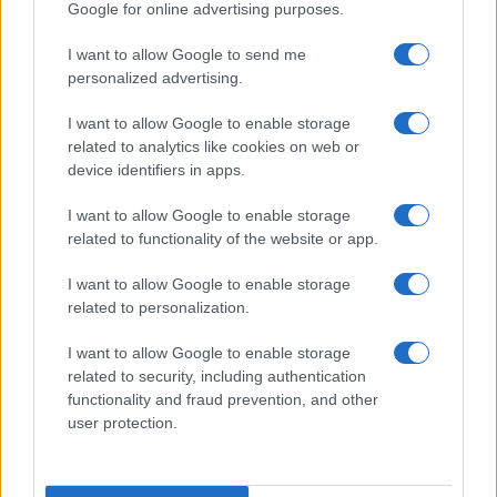
Google for online advertising purposes.
alle 5
I want to allow Google to send me
personalized advertising.
I want to allow Google to enable storage
related to analytics like cookies on web or
device identifiers in apps.
I want to allow Google to enable storage
related to functionality of the website or app.
I want to allow Google to enable storage
related to personalization.
I want to allow Google to enable storage
related to security, including authentication
functionality and fraud prevention, and other
user protection.