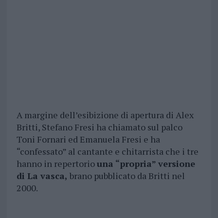
A margine dell’esibizione di apertura di Alex
Britti, Stefano Fresi ha chiamato sul palco
Toni Fornari ed Emanuela Fresi e ha
“confessato” al cantante e chitarrista che i tre
hanno in repertorio
una “propria” versione
di La vasca,
brano pubblicato da Britti nel
2000.