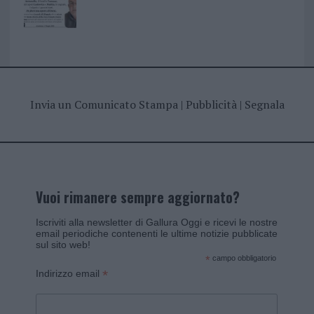
Invia un Comunicato Stampa
|
Pubblicità
|
Segnala
Vuoi rimanere sempre aggiornato?
Iscriviti alla newsletter di Gallura Oggi e ricevi le nostre
email periodiche contenenti le ultime notizie pubblicate
sul sito web!
*
campo obbligatorio
*
Indirizzo email