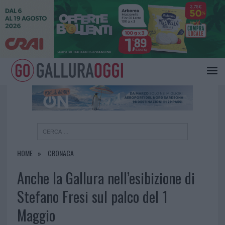
×
HOME
CRONACA
Anche la Gallura nell’esibizione di
Stefano Fresi sul palco del 1
Maggio