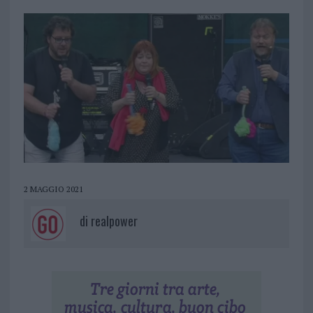
2 MAGGIO 2021
di
realpower