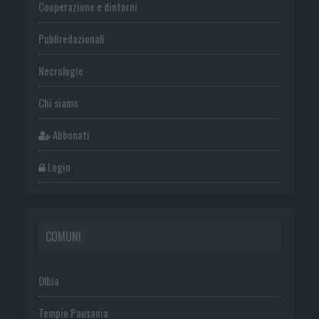
Cooperazione e dintorni
Publiredazionali
Necrologie
Chi siamo
Abbonati
Login
COMUNI
Olbia
Tempio Pausania