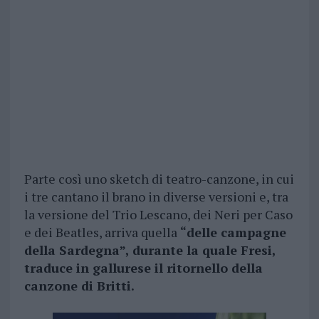
Parte così uno sketch di teatro-canzone, in cui
i tre cantano il brano in diverse versioni e, tra
la versione del Trio Lescano, dei Neri per Caso
e dei Beatles, arriva quella
“delle campagne
della Sardegna”, durante la quale Fresi,
traduce in gallurese il ritornello della
canzone di Britti.