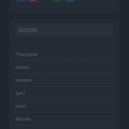
CATEGORIE
Prima pagina
Cronaca
Economia
Sport
Eventi
Rubriche