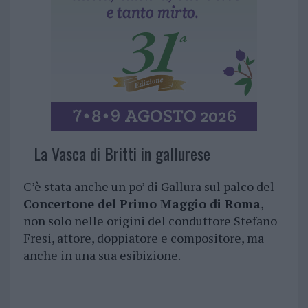
La Vasca di Britti in gallurese
C’è stata anche un po’ di Gallura sul palco del
Concertone del Primo Maggio di Roma
,
non solo nelle origini del conduttore Stefano
Fresi, attore, doppiatore e compositore, ma
anche in una sua esibizione.