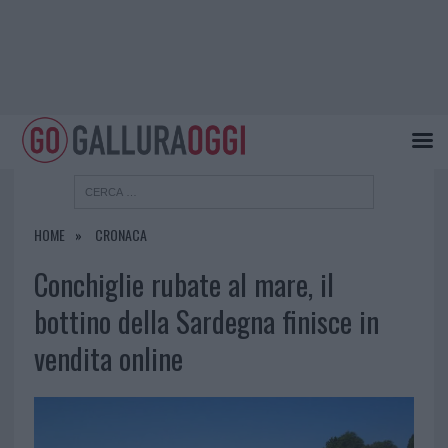
HOME
CRONACA
Conchiglie rubate al mare, il
bottino della Sardegna finisce in
vendita online