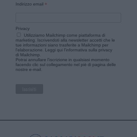
*
Indirizzo email
Privacy
Utilizziamo Mailchimp come piattaforma di
marketing. Iscrivendoti alla newsletter accetti che le
tue informazioni siano trasferite a Mailchimp per
l'elaborazione.
Leggi qui l'informativa sulla privacy
di Mailchimp
.
Potrai annullare l'iscrizione in qualsiasi momento
facendo clic sul collegamento nel piè di pagina delle
nostre e-mail.