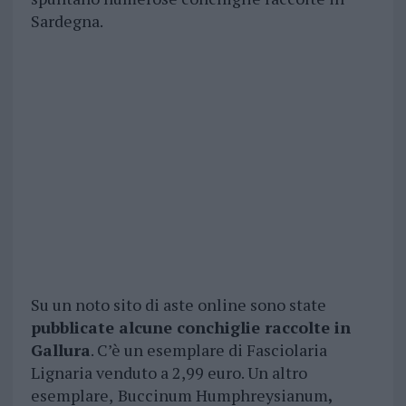
Sardegna.
Su un noto sito di aste online sono state
pubblicate alcune conchiglie raccolte in
Gallura
. C’è un esemplare di Fasciolaria
Lignaria venduto a 2,99 euro. Un altro
esemplare,
Buccinum Humphreysianum
,