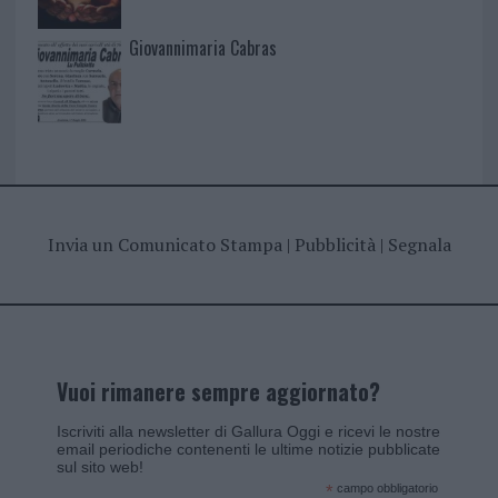
Giovannimaria Cabras
Invia un Comunicato Stampa
|
Pubblicità
|
Segnala
Vuoi rimanere sempre aggiornato?
Iscriviti alla newsletter di Gallura Oggi e ricevi le nostre
email periodiche contenenti le ultime notizie pubblicate
sul sito web!
*
campo obbligatorio