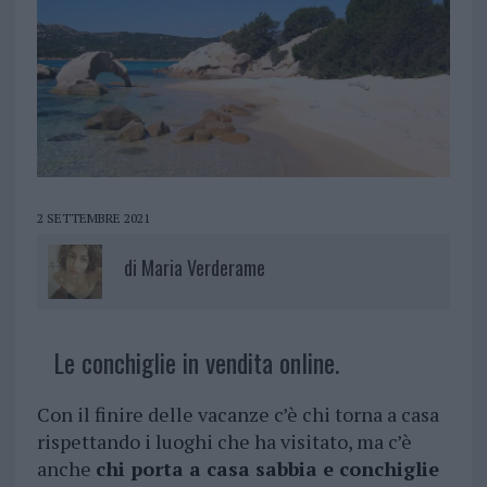
2 SETTEMBRE 2021
di
Maria Verderame
Le conchiglie in vendita online.
Con il finire delle vacanze c’è chi torna a casa
rispettando i luoghi che ha visitato, ma c’è
anche
chi porta a casa sabbia e conchiglie