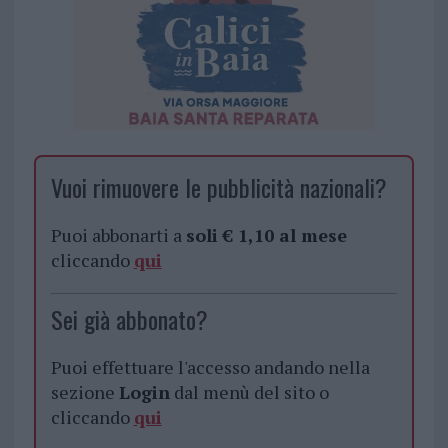
Vuoi rimuovere le pubblicità nazionali?
Puoi abbonarti a
soli € 1,10 al mese
cliccando
qui
Sei già abbonato?
Puoi effettuare l'accesso andando nella
sezione
Login
dal menù del sito o
cliccando
qui