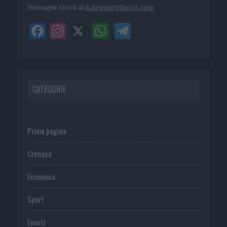
Immagini stock di
it.depositphotos.com
CATEGORIE
Prima pagina
Cronaca
Economia
Sport
Eventi