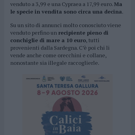
venduto a 3,99 e una Cypraea a 17,99 euro.
Ma
le specie in vendita sono circa una decina
.
Su un sito di annunci molto conosciuto viene
venduto perfino un
recipiente pieno di
conchiglie di mare a 10 euro
, tutti
provenienti dalla Sardegna. C’è poi chi li
vende anche come orecchini e collane,
nonostante sia illegale raccoglierle.