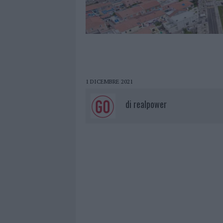
1 DICEMBRE 2021
di
realpower