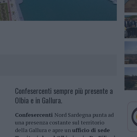
Confesercenti sempre più presente a
Olbia e in Gallura.
Confesercenti
Nord Sardegna punta ad
una presenza costante sul territorio
della Gallura e apre un
ufficio di sede