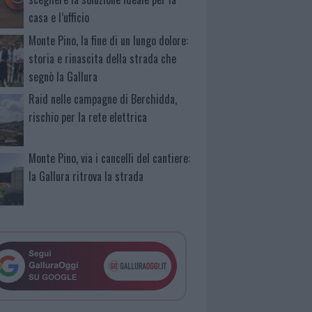
casa e l’ufficio
Monte Pino, la fine di un lungo dolore:
storia e rinascita della strada che
segnò la Gallura
Raid nelle campagne di Berchidda,
rischio per la rete elettrica
Monte Pino, via i cancelli del cantiere:
la Gallura ritrova la strada