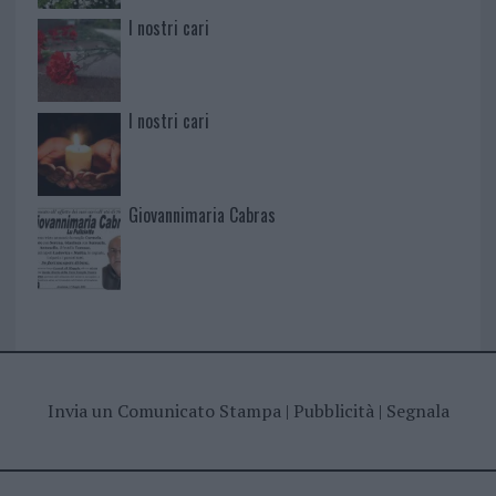
I nostri cari
I nostri cari
Giovannimaria Cabras
Invia un Comunicato Stampa
|
Pubblicità
|
Segnala