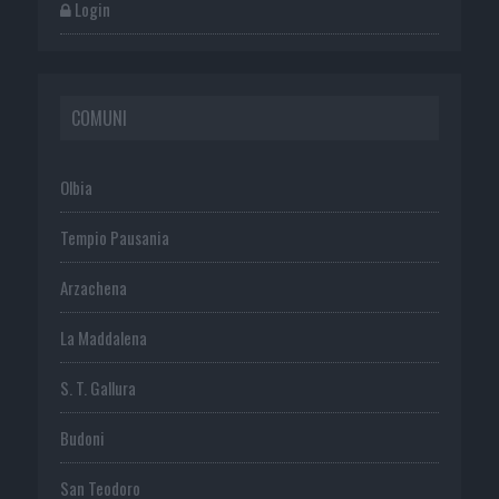
Login
COMUNI
Olbia
Tempio Pausania
Arzachena
La Maddalena
S. T. Gallura
Budoni
San Teodoro