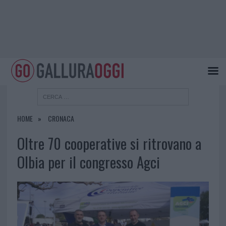
HOME
CRONACA
Oltre 70 cooperative si ritrovano a
Olbia per il congresso Agci