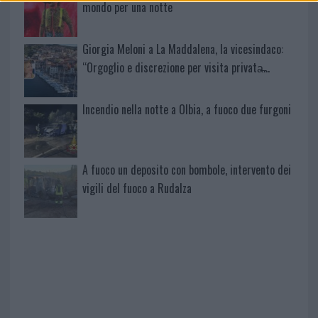
mondo per una notte
Giorgia Meloni a La Maddalena, la vicesindaco:
“Orgoglio e discrezione per visita privata̶…
Incendio nella notte a Olbia, a fuoco due furgoni
A fuoco un deposito con bombole, intervento dei
vigili del fuoco a Rudalza