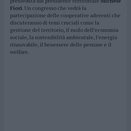
presieduta dal presidente territoriale
Michele
Fiori
. Un congresso che vedrà la
partecipazione delle cooperative aderenti che
discuteranno di temi cruciali come la
gestione del territorio, il ruolo dell’economia
sociale, la sostenibilità ambientale, l’energia
rinnovabile, il benessere delle persone e il
welfare.