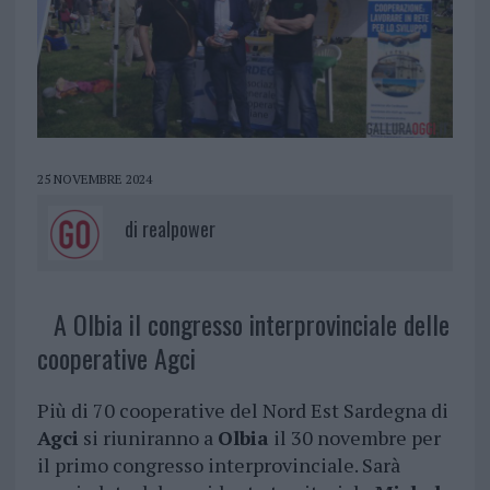
25 NOVEMBRE 2024
di
realpower
A Olbia il congresso interprovinciale delle
cooperative Agci
Più di 70 cooperative del Nord Est Sardegna di
Agci
si riuniranno a
Olbia
il 30 novembre per
il primo congresso interprovinciale. Sarà