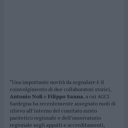
“Una importante novità da segnalare è il
coinvolgimento di due collaboratori storici,
Antonio Noli
e
Filippo Sanna
, a cui AGCI
Sardegna ha recentemente assegnato ruoli di
rilievo all’interno del comitato misto
paritetico regionale e dell’osservatorio
regionale sugli appalti e accreditamenti,