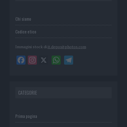
Chi siamo
Codice etico
Immagini stock di
it.depositphotos.com
CATEGORIE
Prima pagina