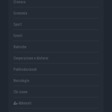
Cronaca
Economia
Sport
Eventi
Rubriche
Cooperazione e dintorni
Publiredazionali
Necrologie
Chi siamo
Abbonati