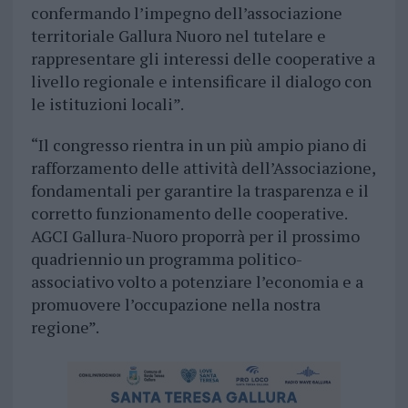
confermando l’impegno dell’associazione
territoriale Gallura Nuoro nel tutelare e
rappresentare gli interessi delle cooperative a
livello regionale e intensificare il dialogo con
le istituzioni locali”.
“Il congresso rientra in un più ampio piano di
rafforzamento delle attività dell’Associazione,
fondamentali per garantire la trasparenza e il
corretto funzionamento delle cooperative.
AGCI Gallura-Nuoro proporrà per il prossimo
quadriennio un programma politico-
associativo volto a potenziare l’economia e a
promuovere l’occupazione nella nostra
regione”.