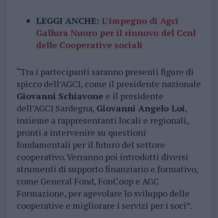
LEGGI ANCHE:
L’impegno di Agci
Gallura Nuoro per il rinnovo del Ccnl
delle Cooperative sociali
“Tra i partecipanti saranno presenti figure di
spicco dell’AGCI, come il presidente nazionale
Giovanni Schiavone
e il presidente
dell’AGCI Sardegna,
Giovanni Angelo Loi
,
insieme a rappresentanti locali e regionali,
pronti a intervenire su questioni
fondamentali per il futuro del settore
cooperativo. Verranno poi introdotti diversi
strumenti di supporto finanziario e formativo,
come General Fond, FonCoop e AGC
Formazione, per agevolare lo sviluppo delle
cooperative e migliorare i servizi per i soci”.