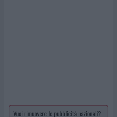
Vuoi rimuovere le pubblicità nazionali?