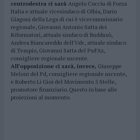
centrodestra ci sarà
Angelo Cocciu di Forza
Italia e attuale vicesindaco di Olbia, Dario
Giagoni della Lega di cui è vicecommissario
regionale, Giovanni Antonio Satta dei
Riformatori, attuale sindaco di Buddusò,
Andrea Biancareddu dell’Udc, attuale sindaco
di Tempio, Giovanni Satta del Psd’Az,
consigliere regionale uscente.
All’opposizione ci sarà, invece,
Giuseppe
Meloni del Pd, consigliere regionale uscente,
e Roberto Li Gioi del Movimento 5 Stelle,
promotore finanziario. Questo in base alle
proiezioni al momento.