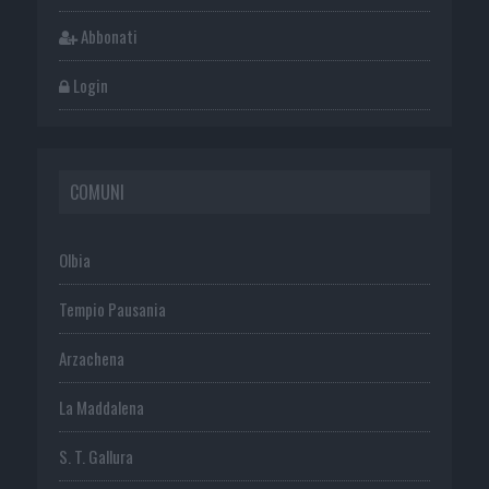
Abbonati
Login
COMUNI
Olbia
Tempio Pausania
Arzachena
La Maddalena
S. T. Gallura