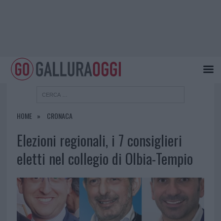
HOME
CRONACA
Elezioni regionali, i 7 consiglieri
eletti nel collegio di Olbia-Tempio