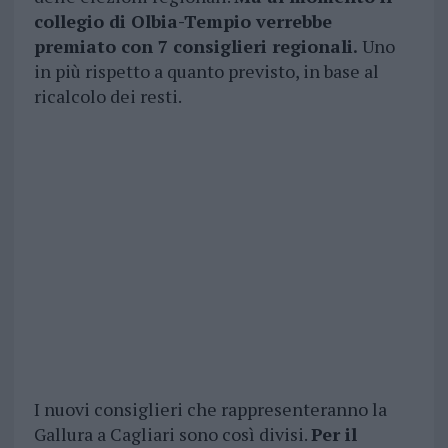
collegio di Olbia-Tempio verrebbe
premiato con 7 consiglieri regionali.
Uno
in più rispetto a quanto previsto, in base al
ricalcolo dei resti.
I nuovi consiglieri che rappresenteranno la
Gallura a Cagliari sono così divisi.
Per il