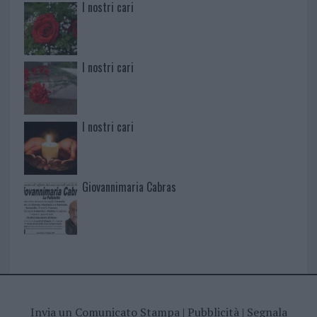
I nostri cari
I nostri cari
I nostri cari
Giovannimaria Cabras
Invia un Comunicato Stampa
|
Pubblicità
|
Segnala