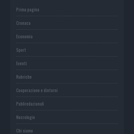
Prima pagina
Cronaca
Economia
Sport
Eventi
Rubriche
Cooperazione e dintorni
Publiredazionali
Necrologie
Chi siamo