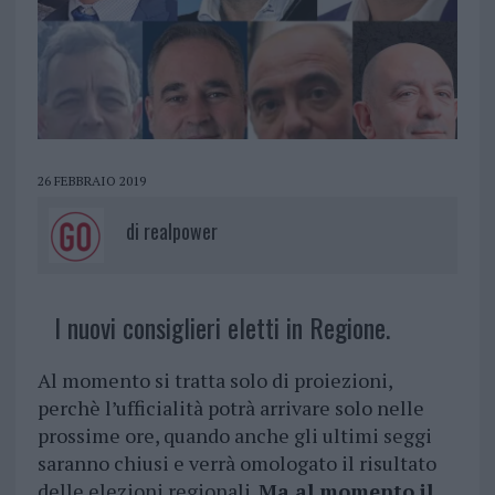
26 FEBBRAIO 2019
di
realpower
I nuovi consiglieri eletti in Regione.
Al momento si tratta solo di proiezioni,
perchè l’ufficialità potrà arrivare solo nelle
prossime ore, quando anche gli ultimi seggi
saranno chiusi e verrà omologato il risultato
delle elezioni regionali.
Ma al momento il