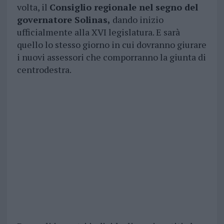
volta, il
Consiglio regionale nel segno del
governatore Solinas,
dando inizio
ufficialmente alla XVI legislatura. E sarà
quello lo stesso giorno in cui dovranno giurare
i nuovi assessori che comporranno la giunta di
centrodestra.