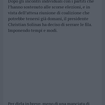
Dopo gli incontri individuali con i partiti che
l’hanno sostenuto alle scorse elezioni, e in
vista dell’attesa riunione di coalizione che
potrebbe tenersi già domani, il presidente
Christian Solinas ha deciso di serrare le fila.
Imponendo tempi e modi.
Per dirla in breve, meno di una manciata di