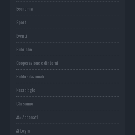
Economia
Sport
Eventi
Rubriche
Cooperazione e dintorni
Publiredazionali
Necrologie
Chi siamo
Abbonati
Login