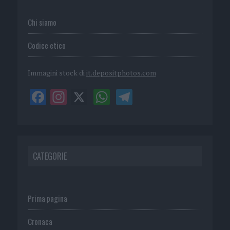
Chi siamo
Codice etico
Immagini stock di
it.depositphotos.com
CATEGORIE
Prima pagina
Cronaca