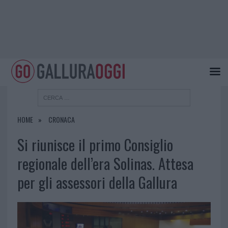
HOME
CRONACA
Si riunisce il primo Consiglio
regionale dell’era Solinas. Attesa
per gli assessori della Gallura