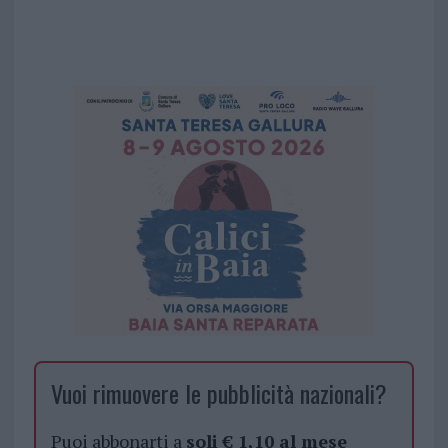
Vuoi rimuovere le pubblicità nazionali?
Puoi abbonarti a
soli € 1,10 al mese