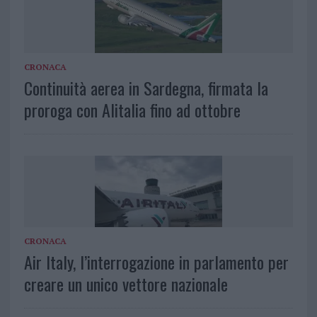
CRONACA
Continuità aerea in Sardegna, firmata la
proroga con Alitalia fino ad ottobre
CRONACA
Air Italy, l’interrogazione in parlamento per
creare un unico vettore nazionale