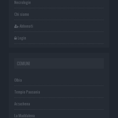
Necrologie
Chi siamo
Abbonati
Login
COMUNI
Olbia
Tempio Pausania
Arzachena
La Maddalena