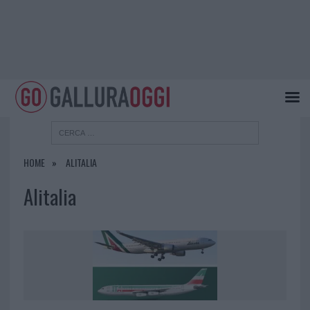
HOME
ALITALIA
Alitalia