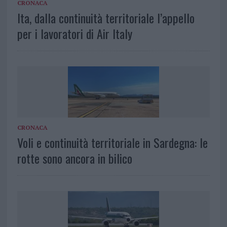
CRONACA
Ita, dalla continuità territoriale l’appello
per i lavoratori di Air Italy
CRONACA
Voli e continuità territoriale in Sardegna: le
rotte sono ancora in bilico