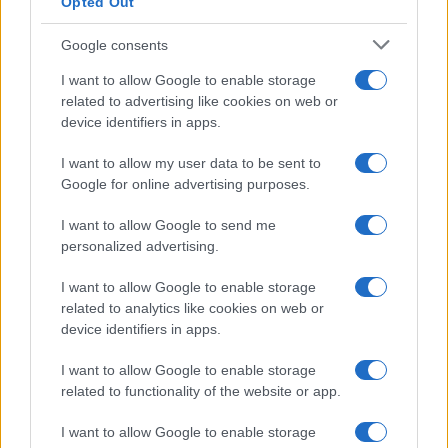
Opted Out
Google consents
I want to allow Google to enable storage
related to advertising like cookies on web or
device identifiers in apps.
I want to allow my user data to be sent to
Google for online advertising purposes.
NECROLOGIE
I want to allow Google to send me
personalized advertising.
Mario Malu
I want to allow Google to enable storage
related to analytics like cookies on web or
device identifiers in apps.
Paolo Pinna
I want to allow Google to enable storage
related to functionality of the website or app.
I want to allow Google to enable storage
Martina Agostina Diturco