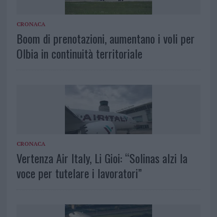
CRONACA
Boom di prenotazioni, aumentano i voli per
Olbia in continuità territoriale
CRONACA
Vertenza Air Italy, Li Gioi: “Solinas alzi la
voce per tutelare i lavoratori”