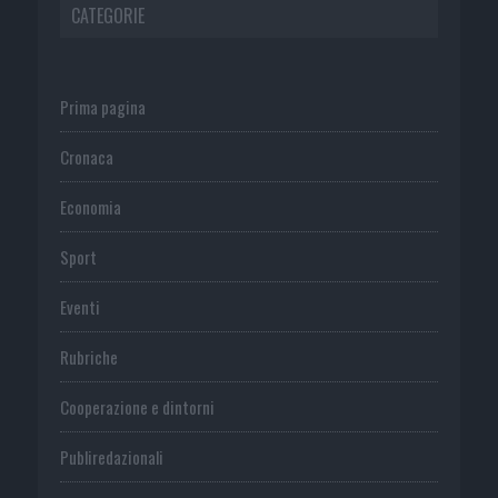
CATEGORIE
Prima pagina
Cronaca
Economia
Sport
Eventi
Rubriche
Cooperazione e dintorni
Publiredazionali