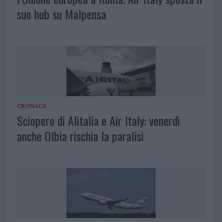
suo hub su Malpensa
CRONACA
Sciopero di Alitalia e Air Italy: venerdì
anche Olbia rischia la paralisi