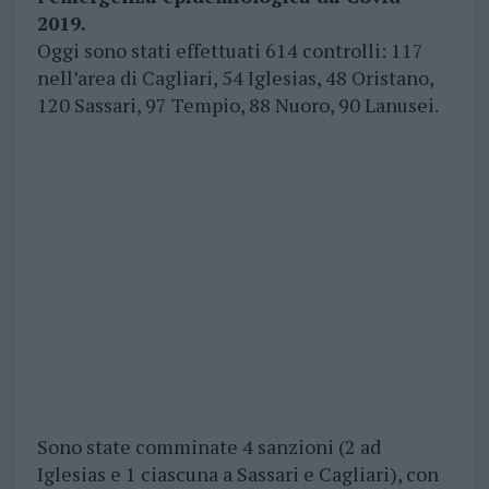
2019.
Oggi sono stati effettuati 614 controlli: 117
nell’area di Cagliari, 54 Iglesias, 48 Oristano,
120 Sassari, 97 Tempio, 88 Nuoro, 90 Lanusei.
Sono state comminate 4 sanzioni (2 ad
Iglesias e 1 ciascuna a Sassari e Cagliari), con