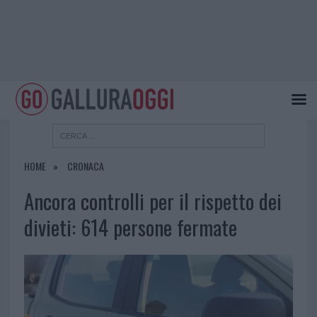
HOME
CRONACA
Ancora controlli per il rispetto dei
divieti: 614 persone fermate