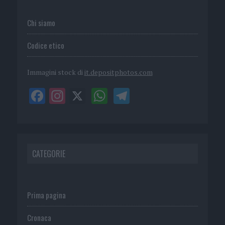
Chi siamo
Codice etico
Immagini stock di
it.depositphotos.com
CATEGORIE
Prima pagina
Cronaca