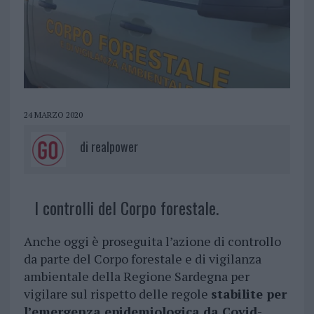
24 MARZO 2020
di
realpower
I controlli del Corpo forestale.
Anche oggi è proseguita l’azione di controllo
da parte del Corpo forestale e di vigilanza
ambientale della Regione Sardegna per
vigilare sul rispetto delle regole
stabilite per
l’emergenza epidemiologica da Covid-