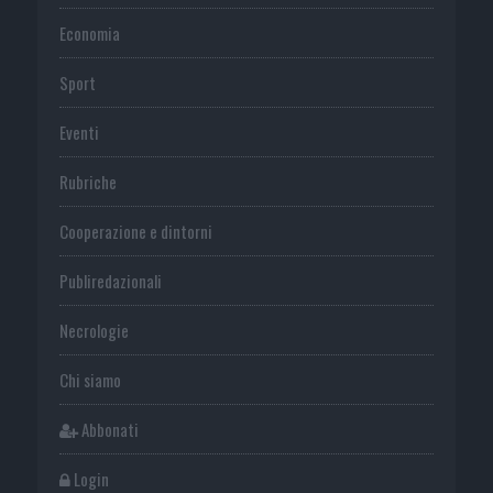
Economia
Sport
Eventi
Rubriche
Cooperazione e dintorni
Publiredazionali
Necrologie
Chi siamo
Abbonati
Login