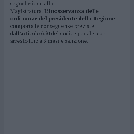
segnalazione alla
Magistratura.
L’inosservanza delle
ordinanze del presidente della Regione
comporta le conseguenze previste
dall’articolo 650 del codice penale, con
arresto fino a 3 mesi e sanzione.