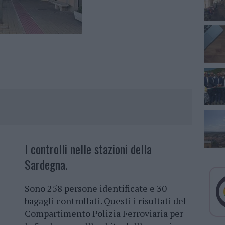
I controlli nelle stazioni della
Sardegna.
Sono 258 persone identificate e 30
bagagli controllati. Questi i risultati del
Compartimento Polizia Ferroviaria per