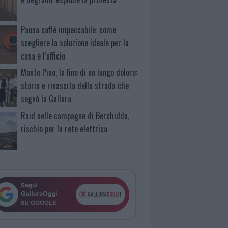
Pausa caffè impeccabile: come
scegliere la soluzione ideale per la
casa e l’ufficio
Monte Pino, la fine di un lungo dolore:
storia e rinascita della strada che
segnò la Gallura
Raid nelle campagne di Berchidda,
rischio per la rete elettrica