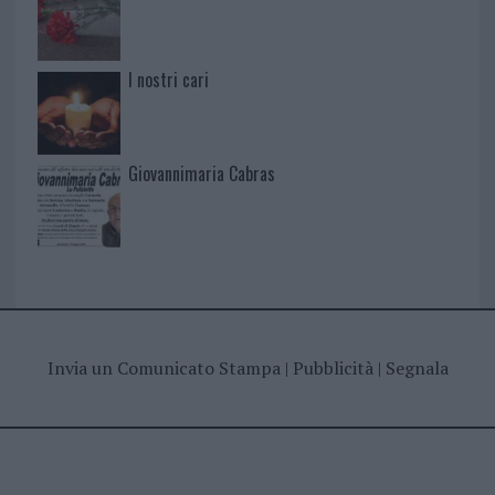
I nostri cari
Giovannimaria Cabras
Invia un Comunicato Stampa
|
Pubblicità
|
Segnala