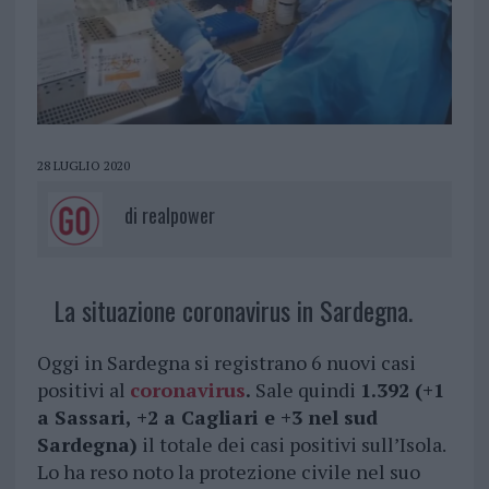
28 LUGLIO 2020
di
realpower
La situazione coronavirus in Sardegna.
Oggi in Sardegna si registrano 6 nuovi casi
positivi al
coronavirus
.
Sale quindi
1.392 (+1
a Sassari, +2 a Cagliari e +3 nel sud
Sardegna)
il totale dei casi positivi sull’Isola.
Lo ha reso noto la protezione civile nel suo