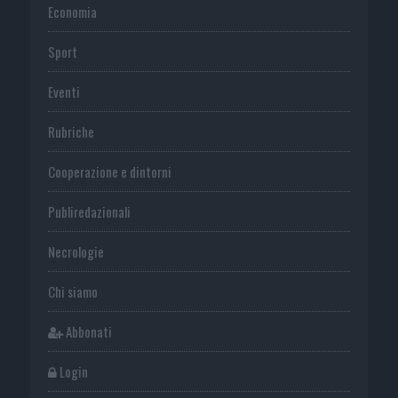
Economia
Sport
Eventi
Rubriche
Cooperazione e dintorni
Publiredazionali
Necrologie
Chi siamo
Abbonati
Login