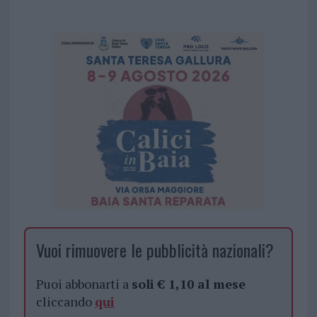
Vuoi rimuovere le pubblicità nazionali?
Puoi abbonarti a
soli € 1,10 al mese
cliccando
qui