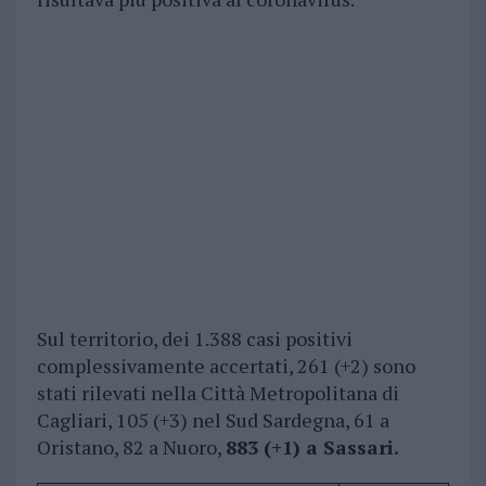
Sul territorio, dei 1.388 casi positivi
complessivamente accertati, 261 (+2) sono
stati rilevati nella Città Metropolitana di
Cagliari, 105 (+3) nel Sud Sardegna, 61 a
Oristano, 82 a Nuoro,
883 (+1) a Sassari.