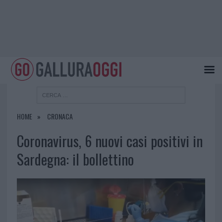
HOME
CRONACA
Coronavirus, 6 nuovi casi positivi in
Sardegna: il bollettino