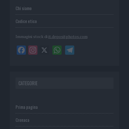
Chi siamo
Codice etico
Immagini stock di
it.depositphotos.com
CATEGORIE
Prima pagina
Cronaca