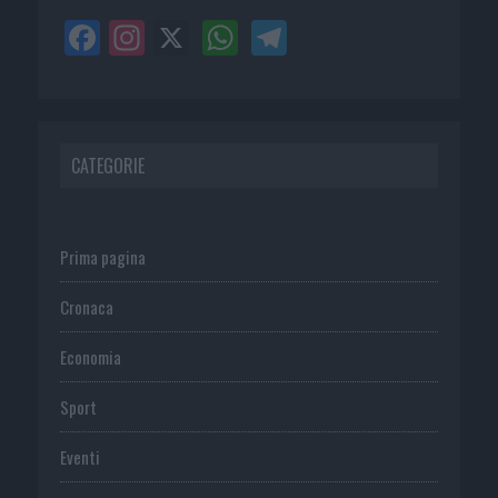
CATEGORIE
Prima pagina
Cronaca
Economia
Sport
Eventi