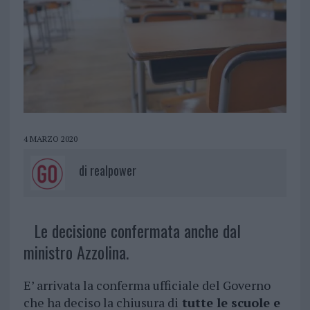
4 MARZO 2020
di
realpower
Le decisione confermata anche dal
ministro Azzolina.
E’ arrivata la conferma ufficiale del Governo
che ha deciso la chiusura di
tutte le scuole e