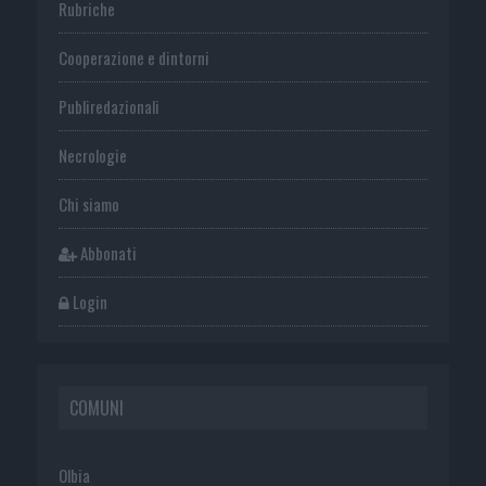
Rubriche
Cooperazione e dintorni
Publiredazionali
Necrologie
Chi siamo
Abbonati
Login
COMUNI
Olbia