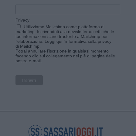
Privacy
Utilizziamo Mailchimp come piattaforma di
marketing. Iscrivendoti alla newsletter accetti che le
tue informazioni siano trasferite a Mailchimp per
l'elaborazione.
Leggi qui l'informativa sulla privacy
di Mailchimp
.
Potrai annullare l'iscrizione in qualsiasi momento
facendo clic sul collegamento nel piè di pagina delle
nostre e-mail.