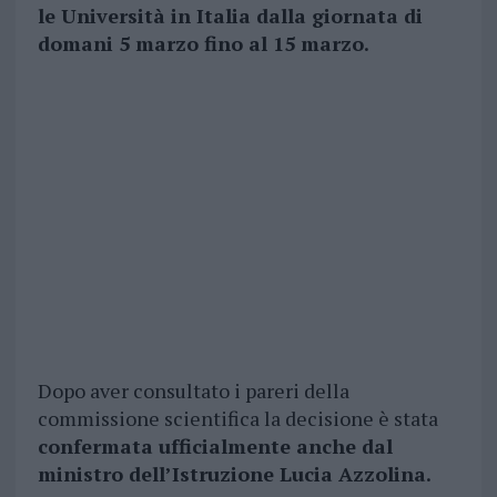
le Università in Italia dalla giornata di
domani 5 marzo fino al 15 marzo.
Dopo aver consultato i pareri della
commissione scientifica la decisione è stata
confermata ufficialmente anche dal
ministro dell’Istruzione Lucia Azzolina.