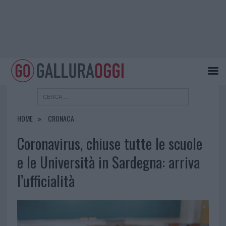
HOME
CRONACA
Coronavirus, chiuse tutte le scuole
e le Università in Sardegna: arriva
l’ufficialità