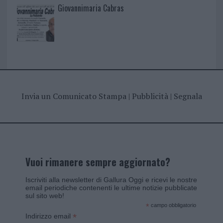
Giovannimaria Cabras
Invia un Comunicato Stampa
|
Pubblicità
|
Segnala
Vuoi rimanere sempre aggiornato?
Iscriviti alla newsletter di Gallura Oggi e ricevi le nostre
email periodiche contenenti le ultime notizie pubblicate
sul sito web!
*
campo obbligatorio
*
Indirizzo email