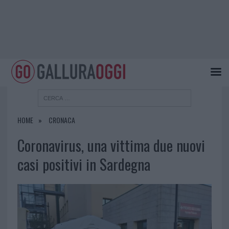
HOME
CRONACA
Coronavirus, una vittima due nuovi
casi positivi in Sardegna