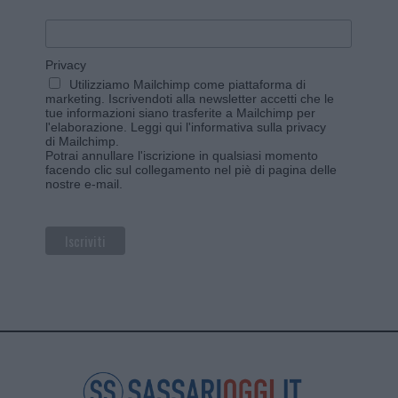
Privacy
Utilizziamo Mailchimp come piattaforma di
marketing. Iscrivendoti alla newsletter accetti che le
tue informazioni siano trasferite a Mailchimp per
l'elaborazione.
Leggi qui l'informativa sulla privacy
di Mailchimp
.
Potrai annullare l'iscrizione in qualsiasi momento
facendo clic sul collegamento nel piè di pagina delle
nostre e-mail.