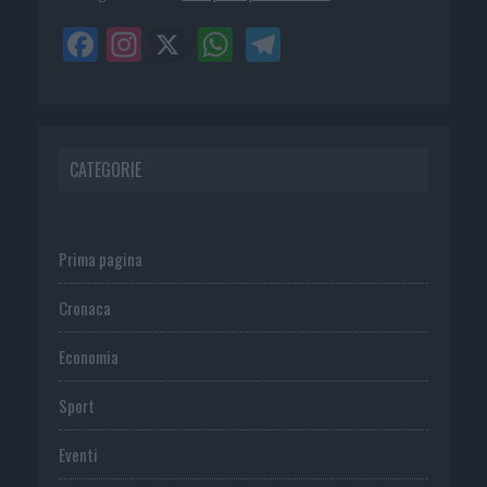
CATEGORIE
Prima pagina
Cronaca
Economia
Sport
Eventi