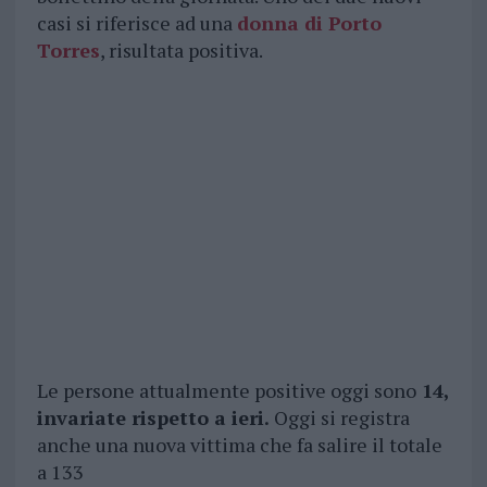
casi si riferisce ad una
donna di Porto
Torres
, risultata positiva.
Le persone attualmente positive oggi sono
14,
invariate rispetto a ieri.
Oggi si registra
anche una nuova vittima che fa salire il totale
a 133