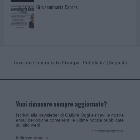
Giovannimaria Cabras
Invia un Comunicato Stampa
|
Pubblicità
|
Segnala
Vuoi rimanere sempre aggiornato?
Iscriviti alla newsletter di Gallura Oggi e ricevi le nostre
email periodiche contenenti le ultime notizie pubblicate
sul sito web!
*
campo obbligatorio
*
Indirizzo email