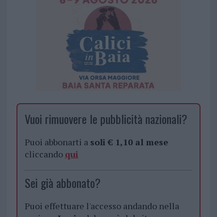
Vuoi rimuovere le pubblicità nazionali?
Puoi abbonarti a
soli € 1,10 al mese
cliccando
qui
Sei già abbonato?
Puoi effettuare l'accesso andando nella