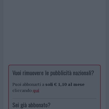
Vuoi rimuovere le pubblicità nazionali?
Puoi abbonarti a
soli € 1,10 al mese
cliccando
qui
Sei già abbonato?