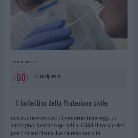
29 GIUGNO 2020
di
realpower
Il bollettino della Protezione civile.
nessun nuovo caso di
coronavirus
oggi in
Sardegna. Restano quindi a
1.364
il totale dei
positivi sull’Isola. Lo ha reso noto la