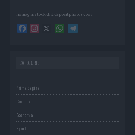
Immagini stock di
it.depositphotos.com
CATEGORIE
Prima pagina
Cronaca
Economia
Sport