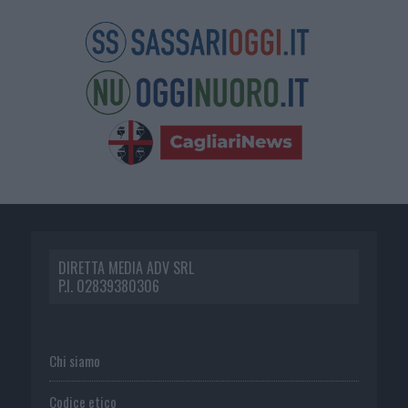
DIRETTA MEDIA ADV SRL
P.I. 02839380306
Chi siamo
Codice etico