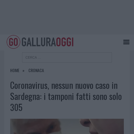
HOME
CRONACA
Coronavirus, nessun nuovo caso in
Sardegna: i tamponi fatti sono solo
305