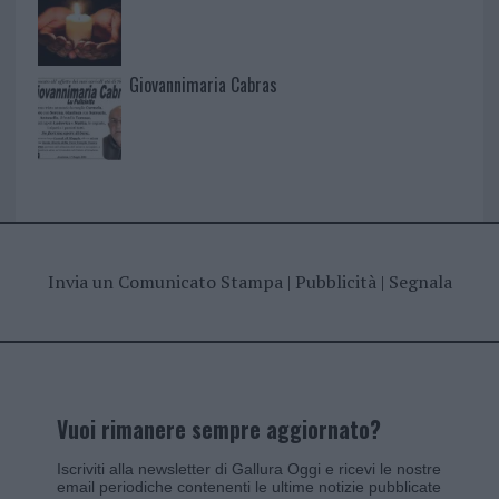
Giovannimaria Cabras
Invia un Comunicato Stampa
|
Pubblicità
|
Segnala
Vuoi rimanere sempre aggiornato?
Iscriviti alla newsletter di Gallura Oggi e ricevi le nostre
email periodiche contenenti le ultime notizie pubblicate