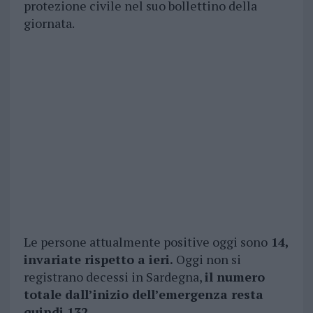
protezione civile nel suo bollettino della
giornata.
Le persone attualmente positive oggi sono
14,
invariate rispetto a ieri.
Oggi non si
registrano decessi in Sardegna,
il numero
totale dall’inizio dell’emergenza resta
quindi 132
.