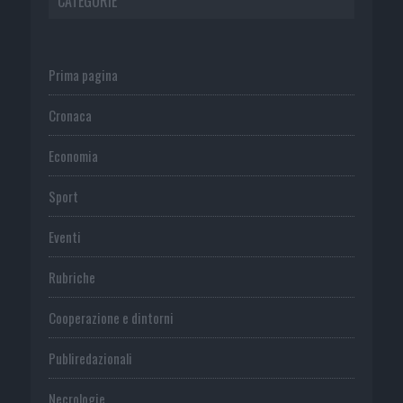
CATEGORIE
Prima pagina
Cronaca
Economia
Sport
Eventi
Rubriche
Cooperazione e dintorni
Publiredazionali
Necrologie