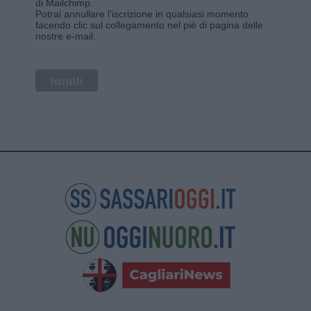
di Mailchimp
.
Potrai annullare l'iscrizione in qualsiasi momento
facendo clic sul collegamento nel piè di pagina delle
nostre e-mail.