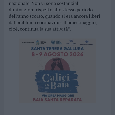
nazionale. Non vi sono sostanziali
diminuzioni rispetto allo stesso periodo
dell’anno scorso, quando si era ancora liberi
dal problema coronavirus. Il bracconaggio,
cioè, continua la sua attività”.