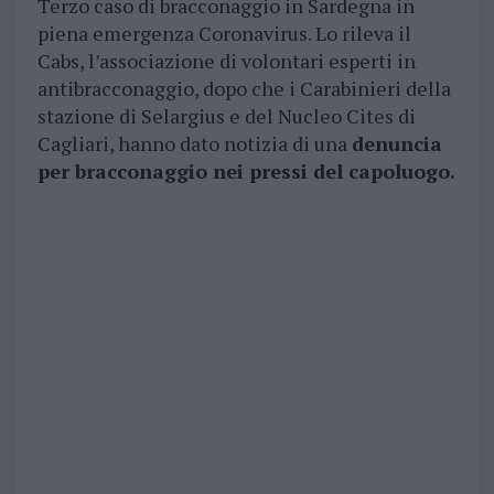
Terzo caso di bracconaggio in Sardegna in
piena emergenza Coronavirus. Lo rileva il
Cabs, l’associazione di volontari esperti in
antibracconaggio, dopo che i Carabinieri della
stazione di Selargius e del Nucleo Cites di
Cagliari, hanno dato notizia di una
denuncia
per bracconaggio nei pressi del capoluogo.