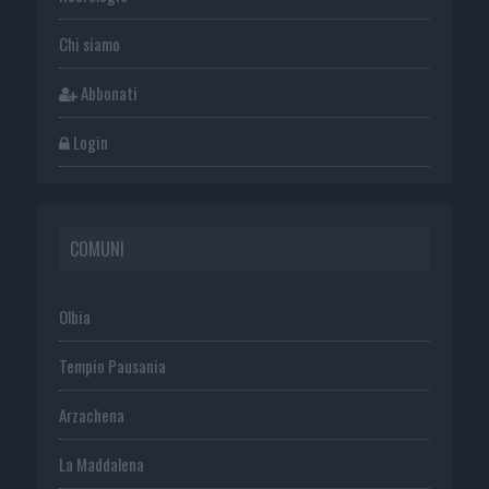
Chi siamo
Abbonati
Login
COMUNI
Olbia
Tempio Pausania
Arzachena
La Maddalena