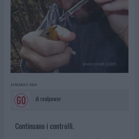
26 MARZO 2020
di
realpower
Continuano i controlli.