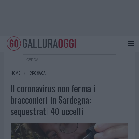
HOME
CRONACA
Il coronavirus non ferma i
bracconieri in Sardegna:
sequestrati 40 uccelli