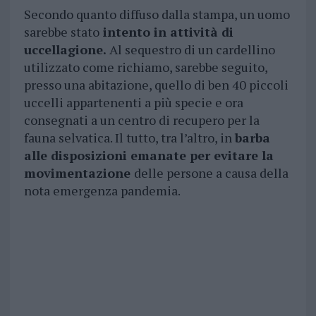
Secondo quanto diffuso dalla stampa, un uomo
sarebbe stato
intento in attività di
uccellagione.
Al sequestro di un cardellino
utilizzato come richiamo, sarebbe seguito,
presso una abitazione, quello di ben 40 piccoli
uccelli appartenenti a più specie e ora
consegnati a un centro di recupero per la
fauna selvatica. Il tutto, tra l’altro, in
barba
alle disposizioni emanate per evitare la
movimentazione
delle persone a causa della
nota emergenza pandemia.