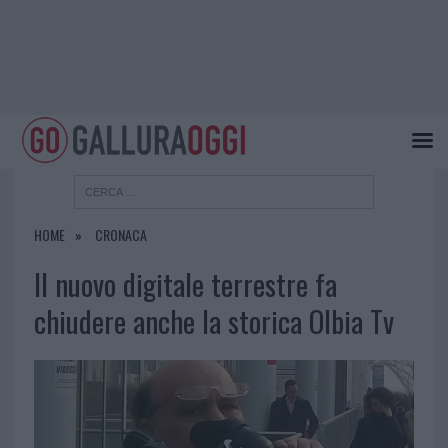
HOME
CRONACA
Il nuovo digitale terrestre fa
chiudere anche la storica Olbia Tv