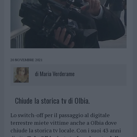
20 NOVEMBRE 2021
di
Maria Verderame
Chiude la storica tv di Olbia.
Lo switch-off per il passaggio al digitale
terrestre miete vittime anche a Olbia dove
chiude la storica tv locale. Con i suoi 43 anni