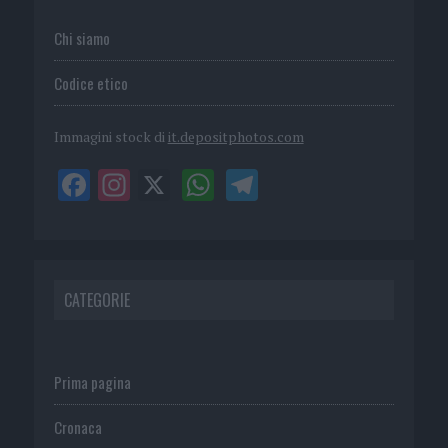
Chi siamo
Codice etico
Immagini stock di
it.depositphotos.com
CATEGORIE
Prima pagina
Cronaca