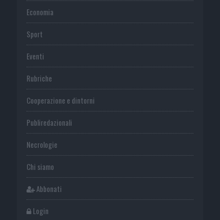
Economia
Sport
Eventi
Rubriche
Cooperazione e dintorni
Publiredazionali
Necrologie
Chi siamo
Abbonati
Login