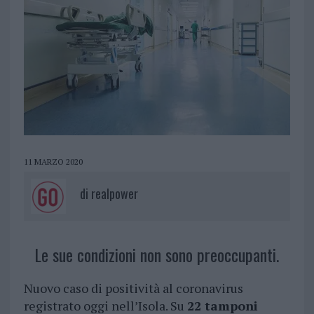
11 MARZO 2020
di
realpower
Le sue condizioni non sono preoccupanti.
Nuovo caso di positività al coronavirus
registrato oggi nell’Isola. Su
22 tamponi