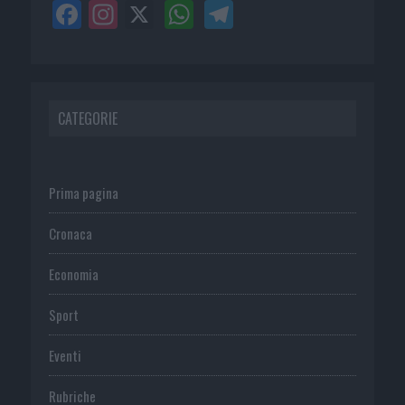
CATEGORIE
Prima pagina
Cronaca
Economia
Sport
Eventi
Rubriche