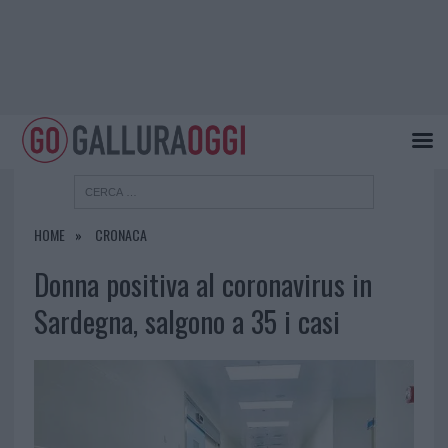
HOME
CRONACA
Donna positiva al coronavirus in
Sardegna, salgono a 35 i casi