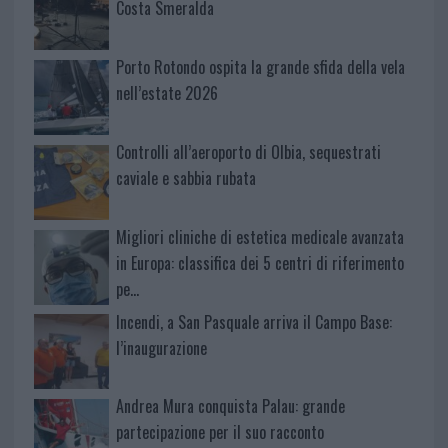
Costa Smeralda
Porto Rotondo ospita la grande sfida della vela
nell’estate 2026
Controlli all’aeroporto di Olbia, sequestrati
caviale e sabbia rubata
Migliori cliniche di estetica medicale avanzata
in Europa: classifica dei 5 centri di riferimento
pe…
Incendi, a San Pasquale arriva il Campo Base:
l’inaugurazione
Andrea Mura conquista Palau: grande
partecipazione per il suo racconto