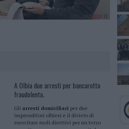
A Olbia due arresti per bancarotta
fraudolenta.
Gli
arresti domiciliari
per due
imprenditori olbiesi e il divieto di
esercitare ruoli direttivi per un terzo