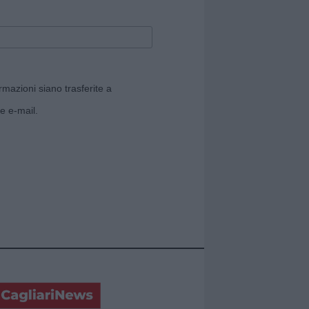
rmazioni siano trasferite a
e e-mail.