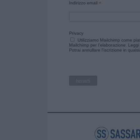
*
Indirizzo email
Privacy
Utilizziamo Mailchimp come piatt
Mailchimp per l'elaborazione.
Leggi 
Potrai annullare l'iscrizione in qual