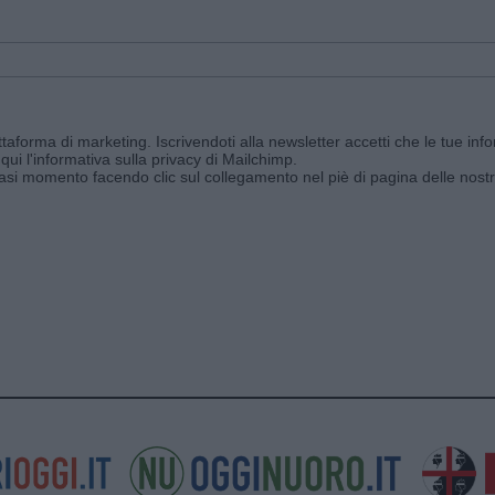
aforma di marketing. Iscrivendoti alla newsletter accetti che le tue info
qui l'informativa sulla privacy di Mailchimp
.
siasi momento facendo clic sul collegamento nel piè di pagina delle nostr