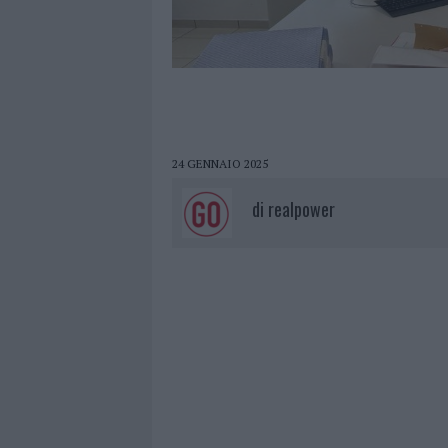
24 GENNAIO 2025
di
realpower