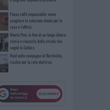
Pausa caffè impeccabile: come
scegliere la soluzione ideale per la
casa e l’ufficio
Monte Pino, la fine di un lungo dolore:
storia e rinascita della strada che
segnò la Gallura
Raid nelle campagne di Berchidda,
rischio per la rete elettrica