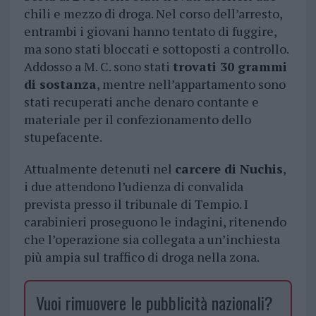
chili e mezzo di droga. Nel corso dell’arresto,
entrambi i giovani hanno tentato di fuggire,
ma sono stati bloccati e sottoposti a controllo.
Addosso a M. C. sono stati
trovati 30 grammi
di sostanza
, mentre nell’appartamento sono
stati recuperati anche denaro contante e
materiale per il confezionamento dello
stupefacente.
Attualmente detenuti nel
carcere di Nuchis
,
i due attendono l’udienza di convalida
prevista presso il tribunale di Tempio. I
carabinieri proseguono le indagini, ritenendo
che l’operazione sia collegata a un’inchiesta
più ampia sul traffico di droga nella zona.
Vuoi rimuovere le pubblicità nazionali?