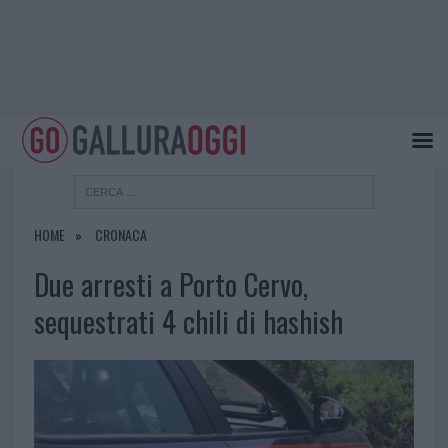
HOME
CRONACA
Due arresti a Porto Cervo,
sequestrati 4 chili di hashish