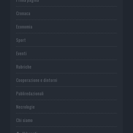
Cronaca
Economia
Sport
Eventi
Rubriche
Cooperazione e dintorni
Publiredazionali
Necrologie
Chi siamo